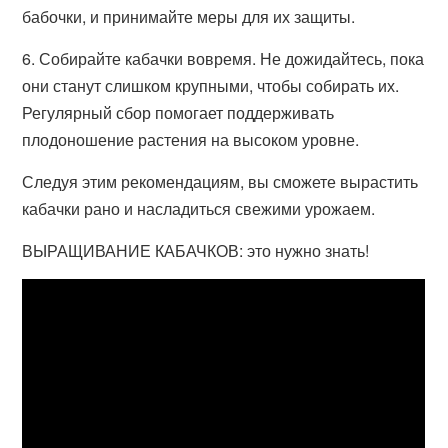
бабочки, и принимайте меры для их защиты.
6. Собирайте кабачки вовремя. Не дожидайтесь, пока
они станут слишком крупными, чтобы собирать их.
Регулярный сбор помогает поддерживать
плодоношение растения на высоком уровне.
Следуя этим рекомендациям, вы сможете вырастить
кабачки рано и насладиться свежими урожаем.
ВЫРАЩИВАНИЕ КАБАЧКОВ: это нужно знать!