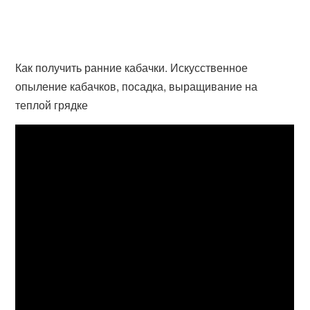
Как получить ранние кабачки. Искусственное
опыление кабачков, посадка, выращивание на
теплой грядке