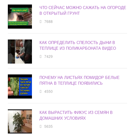
ЧТО СЕЙЧАС МОЖНО САЖАТЬ НА ОГОРОДЕ
В ОТКРЫТЫЙ ГРУНТ
7688
КАК ОПРЕДЕЛИТЬ СПЕЛОСТЬ ДЫНИ В
ТЕПЛИЦЕ ИЗ ПОЛИКАРБОНАТА ВИДЕО
7429
ПОЧЕМУ НА ЛИСТЬЯХ ПОМИДОР БЕЛЫЕ
ПЯТНА В ТЕПЛИЦЕ ПОЯВИЛИСЬ
4550
КАК ВЫРАСТИТЬ ФИКУС ИЗ СЕМЯН В
ДОМАШНИХ УСЛОВИЯХ
5635