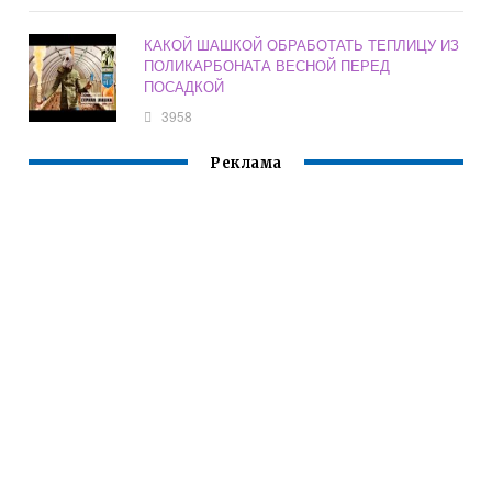
КАКОЙ ШАШКОЙ ОБРАБОТАТЬ ТЕПЛИЦУ ИЗ
ПОЛИКАРБОНАТА ВЕСНОЙ ПЕРЕД
ПОСАДКОЙ
3958
Реклама