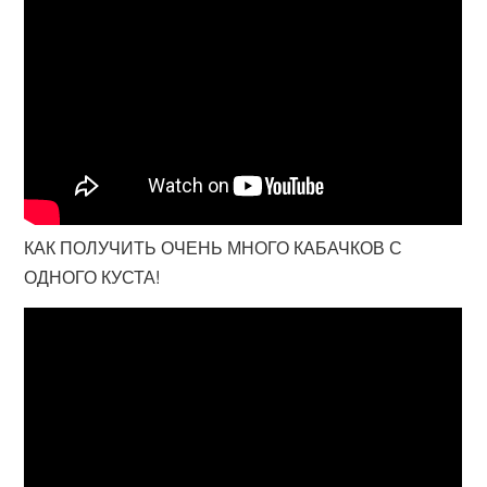
КАК ПОЛУЧИТЬ ОЧЕНЬ МНОГО КАБАЧКОВ С
ОДНОГО КУСТА!