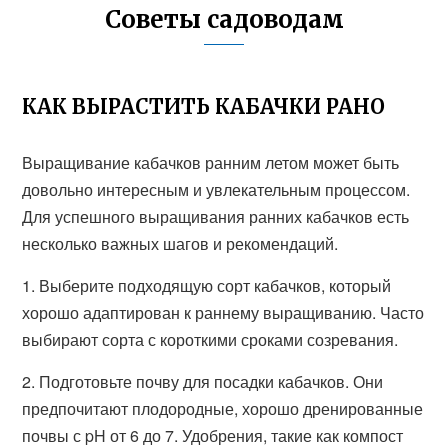
Советы садоводам
КАК ВЫРАСТИТЬ КАБАЧКИ РАНО
Выращивание кабачков ранним летом может быть
довольно интересным и увлекательным процессом.
Для успешного выращивания ранних кабачков есть
несколько важных шагов и рекомендаций.
1. Выберите подходящую сорт кабачков, который
хорошо адаптирован к раннему выращиванию. Часто
выбирают сорта с короткими сроками созревания.
2. Подготовьте почву для посадки кабачков. Они
предпочитают плодородные, хорошо дренированные
почвы с pH от 6 до 7. Удобрения, такие как компост