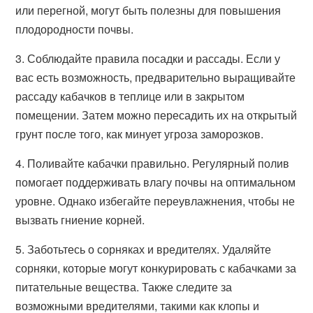
или перегной, могут быть полезны для повышения
плодородности почвы.
3. Соблюдайте правила посадки и рассады. Если у
вас есть возможность, предварительно выращивайте
рассаду кабачков в теплице или в закрытом
помещении. Затем можно пересадить их на открытый
грунт после того, как минует угроза заморозков.
4. Поливайте кабачки правильно. Регулярный полив
помогает поддерживать влагу почвы на оптимальном
уровне. Однако избегайте переувлажнения, чтобы не
вызвать гниение корней.
5. Заботьтесь о сорняках и вредителях. Удаляйте
сорняки, которые могут конкурировать с кабачками за
питательные вещества. Также следите за
возможными вредителями, такими как клопы и