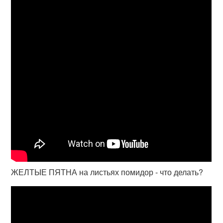
ЖЕЛТЫЕ ПЯТНА на листьях помидор - что делать?