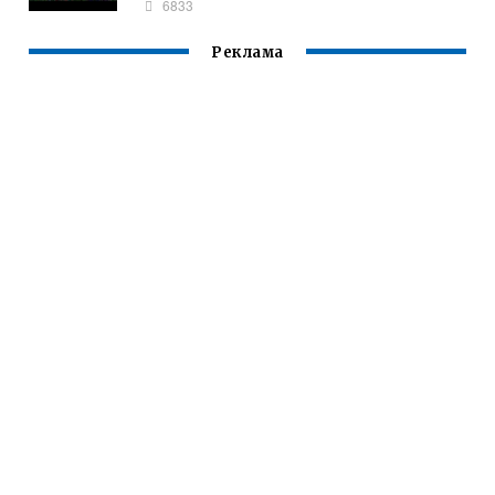
6833
Реклама