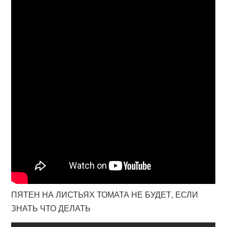
ПЯТЕН НА ЛИСТЬЯХ ТОМАТА НЕ БУДЕТ, ЕСЛИ
ЗНАТЬ ЧТО ДЕЛАТЬ