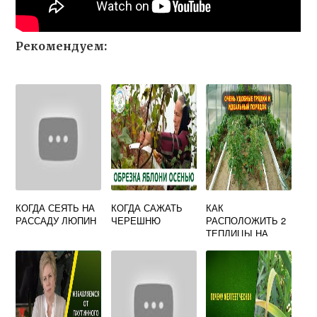
Рекомендуем:
КОГДА СЕЯТЬ НА
КОГДА САЖАТЬ
КАК
РАССАДУ ЛЮПИН
ЧЕРЕШНЮ
РАСПОЛОЖИТЬ 2
ТЕПЛИЦЫ НА
УЧАСТКЕ