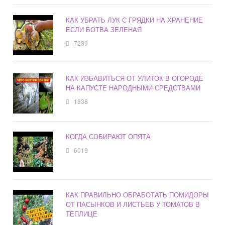
КАК УБРАТЬ ЛУК С ГРЯДКИ НА ХРАНЕНИЕ
ЕСЛИ БОТВА ЗЕЛЕНАЯ
7239
КАК ИЗБАВИТЬСЯ ОТ УЛИТОК В ОГОРОДЕ
НА КАПУСТЕ НАРОДНЫМИ СРЕДСТВАМИ
1838
КОГДА СОБИРАЮТ ОПЯТА
6019
КАК ПРАВИЛЬНО ОБРАБОТАТЬ ПОМИДОРЫ
ОТ ПАСЫНКОВ И ЛИСТЬЕВ У ТОМАТОВ В
ТЕПЛИЦЕ