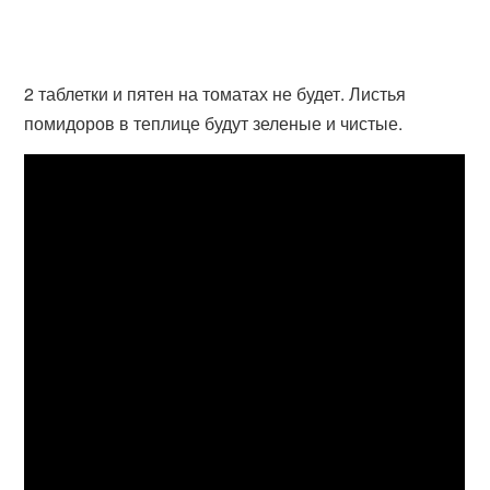
2 таблетки и пятен на томатах не будет. Листья
помидоров в теплице будут зеленые и чистые.