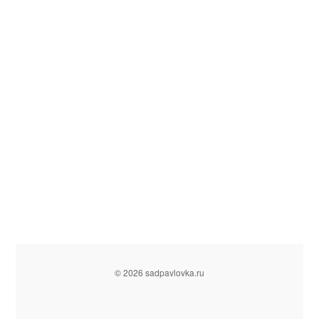
© 2026 sadpavlovka.ru