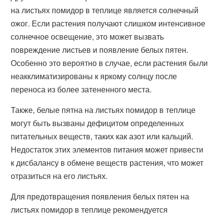
на листьях помидор в теплице является солнечный
ожог. Если растения получают слишком интенсивное
солнечное освещение, это может вызвать
повреждение листьев и появление белых пятен.
Особенно это вероятно в случае, если растения были
неакклиматизированы к яркому солнцу после
переноса из более затененного места.
Также, белые пятна на листьях помидор в теплице
могут быть вызваны дефицитом определенных
питательных веществ, таких как азот или кальций.
Недостаток этих элементов питания может привести
к дисбалансу в обмене веществ растения, что может
отразиться на его листьях.
Для предотвращения появления белых пятен на
листьях помидор в теплице рекомендуется