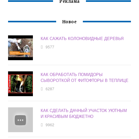
Реклама
Новое
КАК САЖАТЬ КОЛОНОВИДНЫЕ ДЕРЕВЬЯ
9577
КАК ОБРАБОТАТЬ ПОМИДОРЫ
СЫВОРОТКОЙ ОТ ФИТОФТОРЫ В ТЕПЛИЦЕ
6287
КАК СДЕЛАТЬ ДАЧНЫЙ УЧАСТОК УЮТНЫМ
И КРАСИВЫМ БЮДЖЕТНО
9962