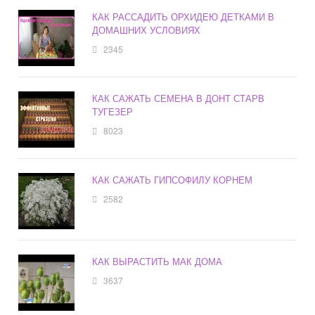
КАК РАССАДИТЬ ОРХИДЕЮ ДЕТКАМИ В
ДОМАШНИХ УСЛОВИЯХ
2345
КАК САЖАТЬ СЕМЕНА В ДОНТ СТАРВ
ТУГЕЗЕР
8023
КАК САЖАТЬ ГИПСОФИЛУ КОРНЕМ
2582
КАК ВЫРАСТИТЬ МАК ДОМА
3637