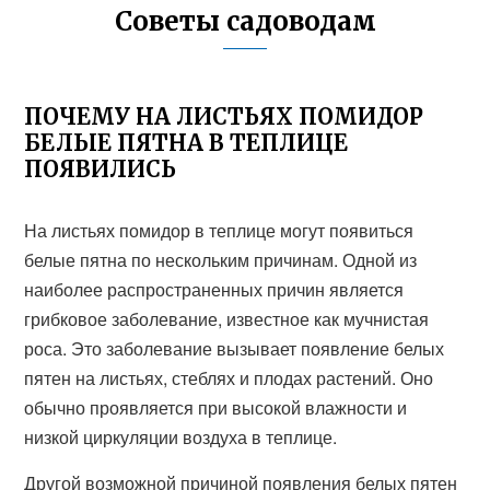
Советы садоводам
ПОЧЕМУ НА ЛИСТЬЯХ ПОМИДОР
БЕЛЫЕ ПЯТНА В ТЕПЛИЦЕ
ПОЯВИЛИСЬ
На листьях помидор в теплице могут появиться
белые пятна по нескольким причинам. Одной из
наиболее распространенных причин является
грибковое заболевание, известное как мучнистая
роса. Это заболевание вызывает появление белых
пятен на листьях, стеблях и плодах растений. Оно
обычно проявляется при высокой влажности и
низкой циркуляции воздуха в теплице.
Другой возможной причиной появления белых пятен