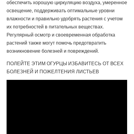
обеспечить хорошую циркуляцию воздуха, умеренное
освещение, поддерживать оптимальные уровни
влажности и правильно удобрять растения с учетом
их потребностей в питательных веществах.
Регулярный осмотр и своевременная обработка
растений также могут помочь предотвратить
возникновение болезней и повреждений.
ПОЛЕЙТЕ ЭТИМ ОГУРЦЫ ИЗБАВИТЕСЬ ОТ ВСЕХ
БОЛЕЗНЕЙ И ПОЖЕЛТЕНИЯ ЛИСТЬЕВ