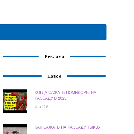
Реклама
Новое
КОГДА САЖАТЬ ПОМИДОРЫ НА
РАССАДУ В 2023
2419
КАК САЖАТЬ НА РАССАДУ ТЫКВУ