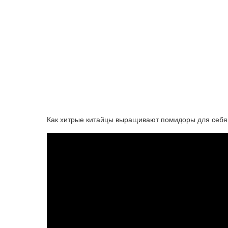
Как хитрые китайцы выращивают помидоры для себя