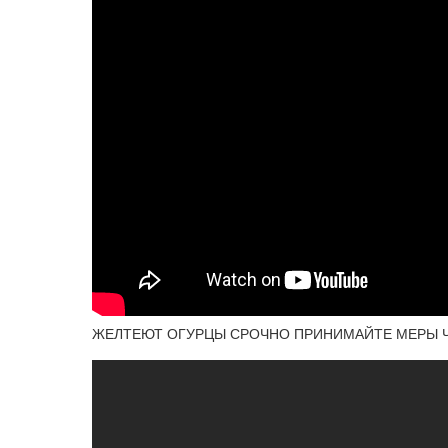
ЖЕЛТЕЮТ ОГУРЦЫ СРОЧНО ПРИНИМАЙТЕ МЕРЫ 