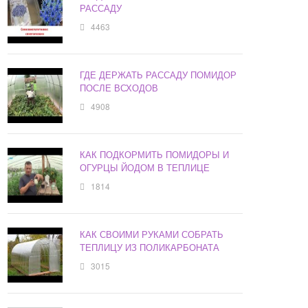
РАССАДУ
4463
ГДЕ ДЕРЖАТЬ РАССАДУ ПОМИДОР
ПОСЛЕ ВСХОДОВ
4908
КАК ПОДКОРМИТЬ ПОМИДОРЫ И
ОГУРЦЫ ЙОДОМ В ТЕПЛИЦЕ
1814
КАК СВОИМИ РУКАМИ СОБРАТЬ
ТЕПЛИЦУ ИЗ ПОЛИКАРБОНАТА
3015