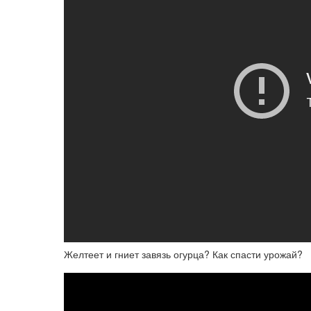
Желтеет и гниет завязь огурца? Как спасти урожай?