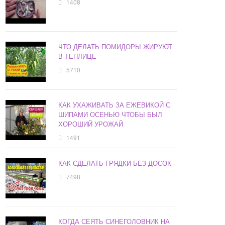
1408
ЧТО ДЕЛАТЬ ПОМИДОРЫ ЖИРУЮТ
В ТЕПЛИЦЕ
5710
КАК УХАЖИВАТЬ ЗА ЕЖЕВИКОЙ С
ШИПАМИ ОСЕНЬЮ ЧТОБЫ БЫЛ
ХОРОШИЙ УРОЖАЙ
1491
КАК СДЕЛАТЬ ГРЯДКИ БЕЗ ДОСОК
7498
КОГДА СЕЯТЬ СИНЕГОЛОВНИК НА