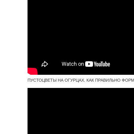
ПУСТОЦВЕТЫ НА ОГУРЦАХ. КАК ПРАВИЛЬНО ФОРМ