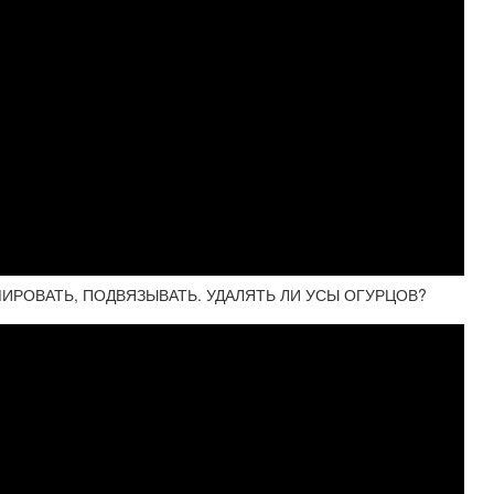
ИРОВАТЬ, ПОДВЯЗЫВАТЬ. УДАЛЯТЬ ЛИ УСЫ ОГУРЦОВ?