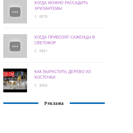
КОГДА МОЖНО РАССАДИТЬ
ХРИЗАНТЕМЫ
9376
КОГДА ПРИВОЗЯТ САЖЕНЦЫ В
СВЕТОФОР
3921
КАК ВЫРАСТИТЬ ДЕРЕВО ИЗ
КОСТОЧКИ
3064
Реклама