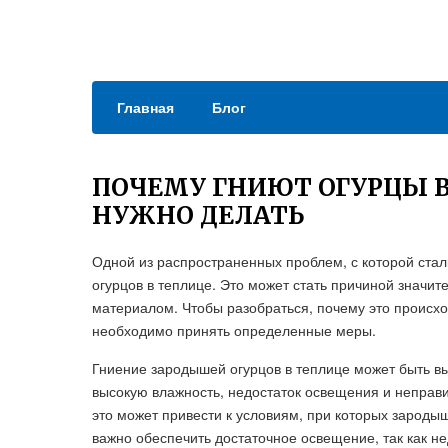
Главная
Блог
ПОЧЕМУ ГНИЮТ ОГУРЦЫ В
НУЖНО ДЕЛАТЬ
Одной из распространенных проблем, с которой ста
огурцов в теплице. Это может стать причиной значи
материалом. Чтобы разобраться, почему это происход
необходимо принять определенные меры.
Гниение зародышей огурцов в теплице может быть в
высокую влажность, недостаток освещения и неправи
это может привести к условиям, при которых зародыш
важно обеспечить достаточное освещение, так как не