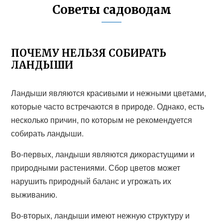
Советы садоводам
ПОЧЕМУ НЕЛЬЗЯ СОБИРАТЬ
ЛАНДЫШИ
Ландыши являются красивыми и нежными цветами,
которые часто встречаются в природе. Однако, есть
несколько причин, по которым не рекомендуется
собирать ландыши.
Во-первых, ландыши являются дикорастущими и
природными растениями. Сбор цветов может
нарушить природный баланс и угрожать их
выживанию.
Во-вторых, ландыши имеют нежную структуру и