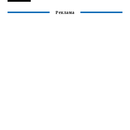
Реклама