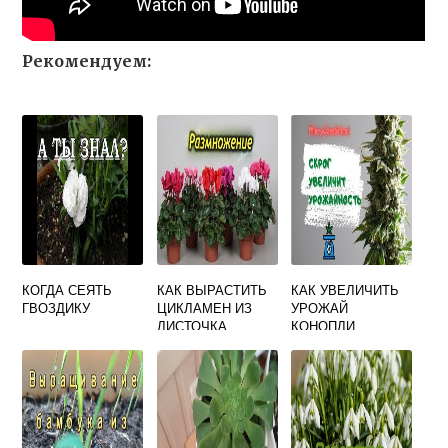
Рекомендуем:
КОГДА СЕЯТЬ
КАК ВЫРАСТИТЬ
КАК УВЕЛИЧИТЬ
ГВОЗДИКУ
ЦИКЛАМЕН ИЗ
УРОЖАЙ
ЛИСТОЧКА
КОНОПЛИ