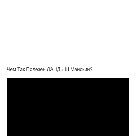
Чем Так Полезен ЛАНДЫШ Майский?