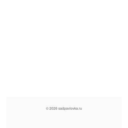
© 2026 sadpavlovka.ru