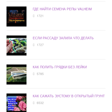
ГДЕ НАЙТИ СЕМЕНА РЕПЫ VALHEIM
1721
ЕСЛИ РАССАДУ ЗАЛИЛА ЧТО ДЕЛАТЬ
1727
КАК ПОЛИТЬ ГРЯДКИ БЕЗ ЛЕЙКИ
5785
КАК САЖАТЬ ЭУСТОМУ В ОТКРЫТЫЙ ГРУНТ
6532