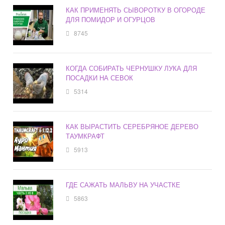
КАК ПРИМЕНЯТЬ СЫВОРОТКУ В ОГОРОДЕ
ДЛЯ ПОМИДОР И ОГУРЦОВ
8745
КОГДА СОБИРАТЬ ЧЕРНУШКУ ЛУКА ДЛЯ
ПОСАДКИ НА СЕВОК
5314
КАК ВЫРАСТИТЬ СЕРЕБРЯНОЕ ДЕРЕВО
ТАУМКРАФТ
5913
ГДЕ САЖАТЬ МАЛЬВУ НА УЧАСТКЕ
5863