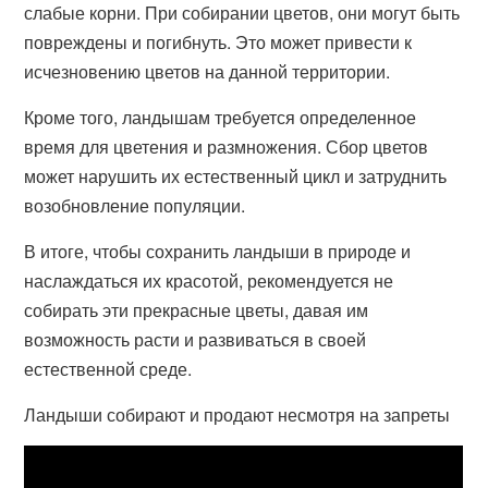
слабые корни. При собирании цветов, они могут быть
повреждены и погибнуть. Это может привести к
исчезновению цветов на данной территории.
Кроме того, ландышам требуется определенное
время для цветения и размножения. Сбор цветов
может нарушить их естественный цикл и затруднить
возобновление популяции.
В итоге, чтобы сохранить ландыши в природе и
наслаждаться их красотой, рекомендуется не
собирать эти прекрасные цветы, давая им
возможность расти и развиваться в своей
естественной среде.
Ландыши собирают и продают несмотря на запреты