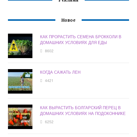
Реклама
Новое
КАК ПРОРАСТИТЬ СЕМЕНА БРОККОЛИ В
ДОМАШНИХ УСЛОВИЯХ ДЛЯ ЕДЫ
8602
КОГДА САЖАТЬ ЛЕН
4421
КАК ВЫРАСТИТЬ БОЛГАРСКИЙ ПЕРЕЦ В
ДОМАШНИХ УСЛОВИЯХ НА ПОДОКОННИКЕ
6252