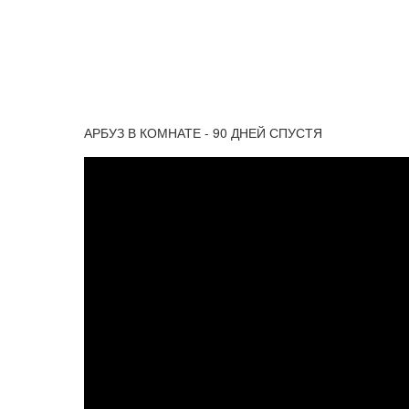
АРБУЗ В КОМНАТЕ - 90 ДНЕЙ СПУСТЯ