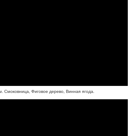
. Смоковница, Фиговое дерево, Винная ягода.