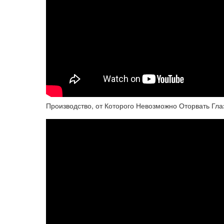
Производство, от Которого Невозможно Оторвать Гла