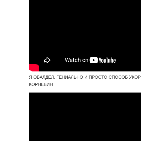
Я ОБАЛДЕЛ. ГЕНИАЛЬНО И ПРОСТО СПОСОБ УКОРЕНЕ
КОРНЕВИН