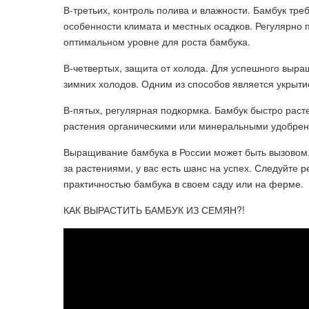
В-третьих, контроль полива и влажности. Бамбук треб
особенности климата и местных осадков. Регулярно 
оптимальном уровне для роста бамбука.
В-четвертых, защита от холода. Для успешного выр
зимних холодов. Одним из способов является укрыти
В-пятых, регулярная подкормка. Бамбук быстро раст
растения органическими или минеральными удобрен
Выращивание бамбука в России может быть вызовом,
за растениями, у вас есть шанс на успех. Следуйте 
практичностью бамбука в своем саду или на ферме.
КАК ВЫРАСТИТЬ БАМБУК ИЗ СЕМЯН?!