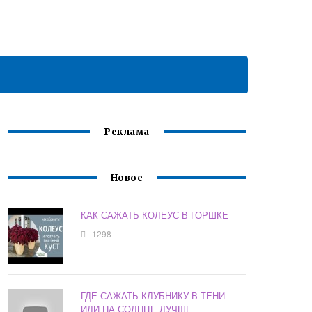
Реклама
Новое
КАК САЖАТЬ КОЛЕУС В ГОРШКЕ
1298
ГДЕ САЖАТЬ КЛУБНИКУ В ТЕНИ
ИЛИ НА СОЛНЦЕ ЛУЧШЕ