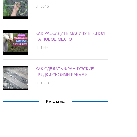
5515
КАК РАССАДИТЬ МАЛИНУ ВЕСНОЙ
НА НОВОЕ МЕСТО
1994
КАК СДЕЛАТЬ ФРАНЦУЗСКИЕ
ГРЯДКИ СВОИМИ РУКАМИ
1638
Реклама