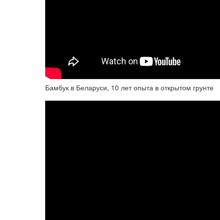
Бамбук в Беларуси, 10 лет опыта в открытом грунте