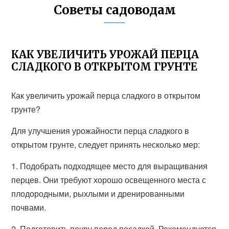
Советы садоводам
КАК УВЕЛИЧИТЬ УРОЖАЙ ПЕРЦА
СЛАДКОГО В ОТКРЫТОМ ГРУНТЕ
Как увеличить урожай перца сладкого в открытом
грунте?
Для улучшения урожайности перца сладкого в
открытом грунте, следует принять несколько мер:
1. Подобрать подходящее место для выращивания
перцев. Они требуют хорошо освещенного места с
плодородными, рыхлыми и дренированными
почвами.
2. Подготовить почву перед посадкой. Рекомендуется