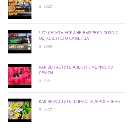
6923
ЧТО ДЕЛАТЬ ЕСЛИ НЕ ВЫЗРЕЛА ЛОЗА У
ОДНОЛЕТНЕГО САЖЕНЦА
3999
КАК ВЫРАСТИТЬ АЛЬСТРОМЕРИЮ ИЗ
СЕМЯН
6221
КАК ВЫРАСТИТЬ ШПИНАТ МИКРОЗЕЛЕНЬ
4437