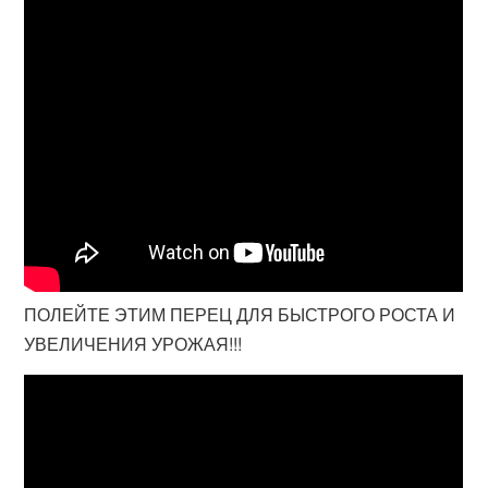
ПОЛЕЙТЕ ЭТИМ ПЕРЕЦ ДЛЯ БЫСТРОГО РОСТА И
УВЕЛИЧЕНИЯ УРОЖАЯ!!!