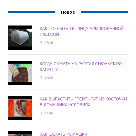
Новое
КАК ПОКРЫТЬ ТЕПЛИЦУ АРМИРОВАННОЙ
ПЛЕНКОЙ
1646
КОГДА САЖАТЬ НА РАССАДУ ИЮНЬСКУЮ
КАПУСТУ
4826
КАК ВЫРАСТИТЬ ГРЕЙПФРУТ ИЗ КОСТОЧКИ
В ДОМАШНИХ УСЛОВИЯХ
4406
КАК САЖАТЬ РОМАШКИ