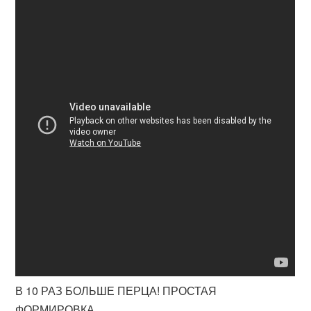
В 10 РАЗ БОЛЬШЕ ПЕРЦА! ПРОСТАЯ
ФОРМИРОВКА