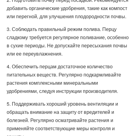
добавить органические удобрения, такие как компост
или перегной, для улучшения плодородности почвы.
3. Соблюдать правильный режим полива. Перцу
сладкому требуется регулярное поливание, особенно
в сухие периоды. Не допускайте пересыхания почвы
или ее переувлажнения.
4. Обеспечить перцам достаточное количество
питательных веществ. Регулярно подкармливайте
растения комплексными минеральными
удобрениями, следуя инструкции производителя.
5. Поддерживать хороший уровень вентиляции и
обращать внимание на защиту от вредителей и
болезней. Регулярно осматривайте растения и
применяйте соответствующие меры контроля и