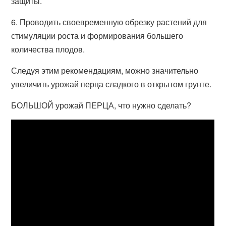
защиты.
6. Проводить своевременную обрезку растений для
стимуляции роста и формирования большего
количества плодов.
Следуя этим рекомендациям, можно значительно
увеличить урожай перца сладкого в открытом грунте.
БОЛЬШОЙ урожай ПЕРЦА, что нужно сделать?