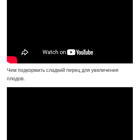
Чем подкормить сладкий перец для увеличения
плодов.