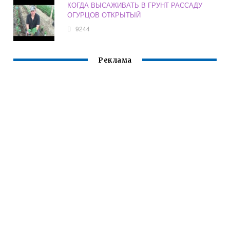
КОГДА ВЫСАЖИВАТЬ В ГРУНТ РАССАДУ
ОГУРЦОВ ОТКРЫТЫЙ
9244
Реклама