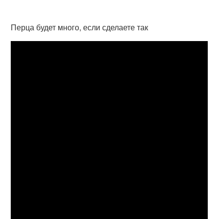
Перца будет много, если сделаете так