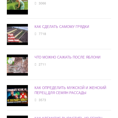
3066
КАК СДЕЛАТЬ САМОМУ ГРЯДКИ
7718
ЧТО МОЖНО САЖАТЬ ПОСЛЕ ЯБЛОНИ
2711
КАК ОПРЕДЕЛИТЬ МУЖСКОЙ И ЖЕНСКИЙ
ПЕРЕЦ ДЛЯ СЕМЯН РАССАДЫ
3573