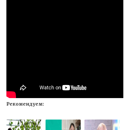
Рекомендуем: