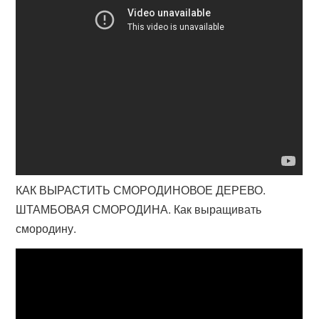
КАК ВЫРАСТИТЬ СМОРОДИНОВОЕ ДЕРЕВО.
ШТАМБОВАЯ СМОРОДИНА. Как выращивать
смородину.