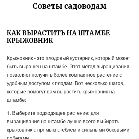
Советы садоводам
КАК ВЫРАСТИТЬ НА ШТАМБЕ
КРЫЖОВНИК
Крыжовник - это плодовый кустарник, который может
быть выращен на штамбе. Этот метод выращивания
позволяет получить более компактное растение с
удобным доступом к плодам. Вот несколько шагов,
которые помогут вам вырастить крыжовник на
штамбе:
1. Выберите подходящее растение: для
выращивания на штамбе лучше всего выбирать
крыжовник с прямым стеблем и сильными боковыми
побегами.