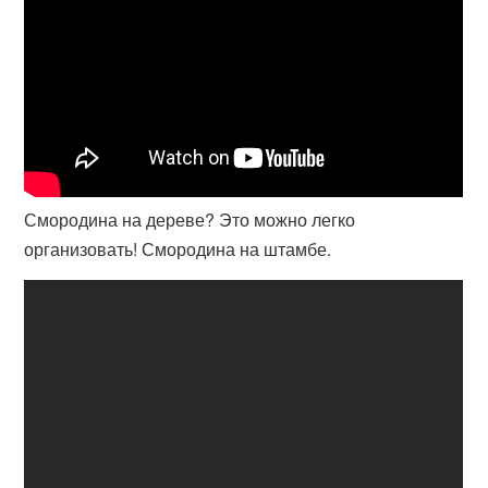
Смородина на дереве? Это можно легко
организовать! Смородина на штамбе.