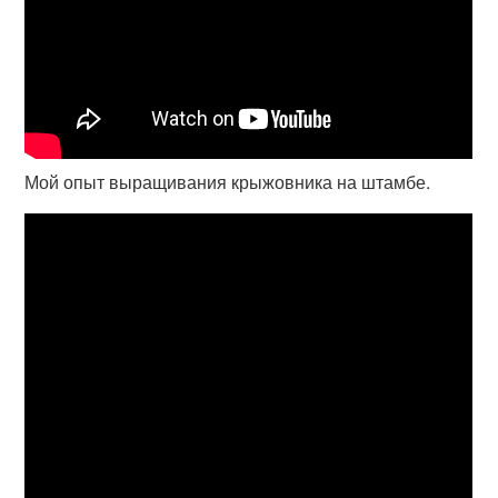
Мой опыт выращивания крыжовника на штамбе.