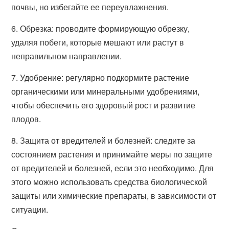
почвы, но избегайте ее переувлажнения.
6. Обрезка: проводите формирующую обрезку,
удаляя побеги, которые мешают или растут в
неправильном направлении.
7. Удобрение: регулярно подкормите растение
органическими или минеральными удобрениями,
чтобы обеспечить его здоровый рост и развитие
плодов.
8. Защита от вредителей и болезней: следите за
состоянием растения и принимайте меры по защите
от вредителей и болезней, если это необходимо. Для
этого можно использовать средства биологической
защиты или химические препараты, в зависимости от
ситуации.