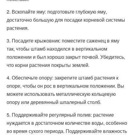
2. Вскопайте яму: подготовьте глубокую яму,
достаточно большую для посадки корневой системы
растения.
3. Посадите крыжовник: поместите саженец в яму
так, чтобы штамб находился в вертикальном
положении и был хорошо закрыт почвой. Убедитесь,
что корни растения покрыты землей.
4. Обеспечьте опору: закрепите штамб растения к
опоре, чтобы он рос в вертикальном положении. Вы
можете использовать металлическую кольцевую
опору или деревянный шпалерный столб.
5. Поддерживайте регулярный полив: растение
нуждается в достаточном количестве воды, особенно
во время сухого периода. Поддерживайте влажность