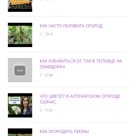
КАК ЧАСТО ПОЛИВАТЬ ОГОРОД
7313
КАК ИЗБАВИТЬСЯ ОТ ТЛИ В ТЕПЛИЦЕ НА
ПОМИДОРАХ
5748
ЧТО ЦВЕТЕТ В АПТЕКАРСКОМ ОГОРОДЕ
СЕЙЧАС
7157
КАК ОГОРОДИТЬ ПИОНЫ