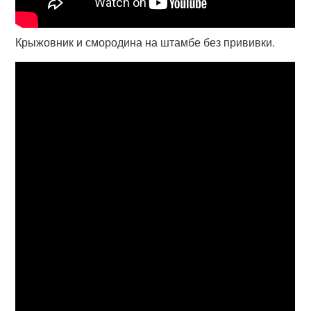
Крыжовник и смородина на штамбе без прививки.