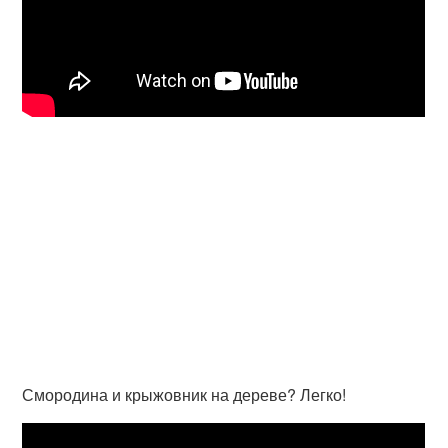
Смородина и крыжовник на дереве? Легко!