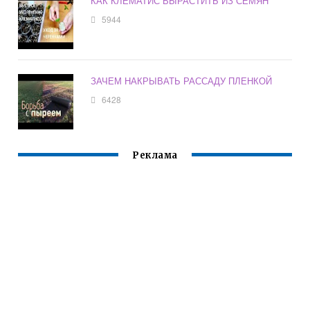
КАК КЛЕМАТИС ВЫРАСТИТЬ ИЗ СЕМЯН
5944
ЗАЧЕМ НАКРЫВАТЬ РАССАДУ ПЛЕНКОЙ
6428
Реклама