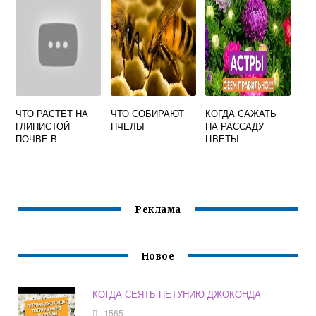
ЧТО РАСТЕТ НА
ЧТО СОБИРАЮТ
КОГДА САЖАТЬ
ГЛИНИСТОЙ
ПЧЕЛЫ
НА РАССАДУ
ПОЧВЕ В
ЦВЕТЫ
ОГОРОДЕ
Реклама
Новое
КОГДА СЕЯТЬ ПЕТУНИЮ ДЖОКОНДА
1565