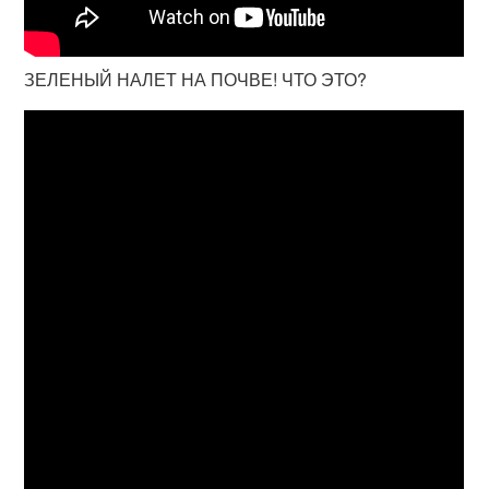
ЗЕЛЕНЫЙ НАЛЕТ НА ПОЧВЕ! ЧТО ЭТО?