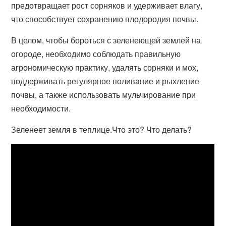
предотвращает рост сорняков и удерживает влагу,
что способствует сохранению плодородия почвы.
В целом, чтобы бороться с зеленеющей землей на
огороде, необходимо соблюдать правильную
агрономическую практику, удалять сорняки и мох,
поддерживать регулярное поливание и рыхление
почвы, а также использовать мульчирование при
необходимости.
Зеленеет земля в теплице.Что это? Что делать?