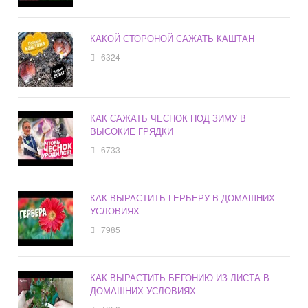
КАКОЙ СТОРОНОЙ САЖАТЬ КАШТАН
6324
КАК САЖАТЬ ЧЕСНОК ПОД ЗИМУ В
ВЫСОКИЕ ГРЯДКИ
6733
КАК ВЫРАСТИТЬ ГЕРБЕРУ В ДОМАШНИХ
УСЛОВИЯХ
7985
КАК ВЫРАСТИТЬ БЕГОНИЮ ИЗ ЛИСТА В
ДОМАШНИХ УСЛОВИЯХ