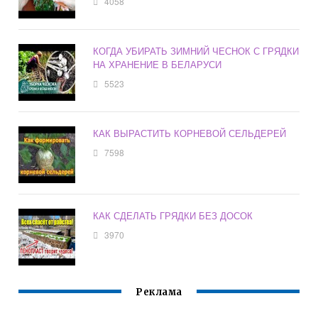
4058
КОГДА УБИРАТЬ ЗИМНИЙ ЧЕСНОК С ГРЯДКИ
НА ХРАНЕНИЕ В БЕЛАРУСИ
5523
КАК ВЫРАСТИТЬ КОРНЕВОЙ СЕЛЬДЕРЕЙ
7598
КАК СДЕЛАТЬ ГРЯДКИ БЕЗ ДОСОК
3970
Реклама