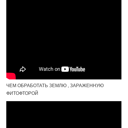
ЧЕМ ОБРАБОТАТЬ ЗЕМЛЮ , ЗАРАЖЕННУЮ
ФИТОФТОРОЙ