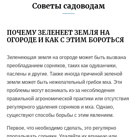
Советы садоводам
ПОЧЕМУ ЗЕЛЕНЕЕТ ЗЕМЛЯ НА
ОГОРОДЕ И КАК С ЭТИМ БОРОТЬСЯ
Зеленеющая земля на огороде может быть вызвана
преобладанием сорняков, таких как одуванчики,
паслены и другие. Также иногда причиной зеленой
земли может быть нежелательный грибок мха. Эти
проблемы могут возникать из-за несоблюдения
правильной агрономической практики или отсутствия
регулярного удаления сорняков и мха. Однако,
существуют способы борьбы с этим явлением.
Первое, что необходимо сделать, это регулярно
пропалывать сорняки. Удаляйте их вручную или