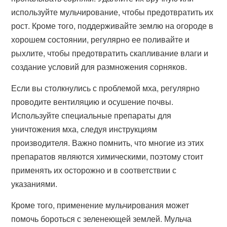
используйте мульчирование, чтобы предотвратить их
рост. Кроме того, поддерживайте землю на огороде в
хорошем состоянии, регулярно ее поливайте и
рыхлите, чтобы предотвратить скапливание влаги и
создание условий для размножения сорняков.
Если вы столкнулись с проблемой мха, регулярно
проводите вентиляцию и осушение почвы.
Используйте специальные препараты для
уничтожения мха, следуя инструкциям
производителя. Важно помнить, что многие из этих
препаратов являются химическими, поэтому стоит
применять их осторожно и в соответствии с
указаниями.
Кроме того, применение мульчирования может
помочь бороться с зеленеющей землей. Мульча