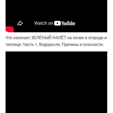
Что означает ЗЕЛЁНЫЙ НАЛЁТ на почве в огороде и
теплице. Часть 1. Водоросли. Причины и опасности.