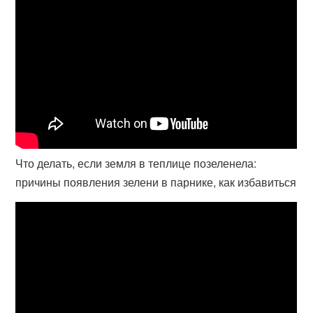
Что делать, если земля в теплице позеленела:
причины появления зелени в парнике, как избавиться