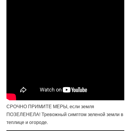
СРОЧНО ПРИМИТЕ МЕРЫ, если земля
ПОЗЕЛЕНЕЛА! Тревожный симптом зеленой земли в
теплице и огороде.