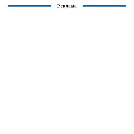
Реклама