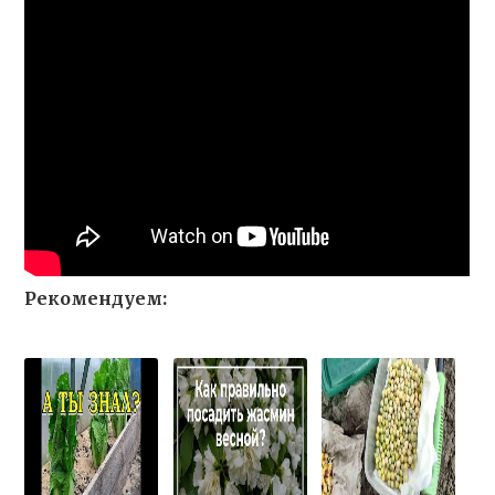
Рекомендуем: