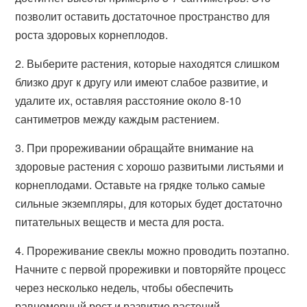
позволит оставить достаточное пространство для
роста здоровых корнеплодов.
2. Выберите растения, которые находятся слишком
близко друг к другу или имеют слабое развитие, и
удалите их, оставляя расстояние около 8-10
сантиметров между каждым растением.
3. При прореживании обращайте внимание на
здоровые растения с хорошо развитыми листьями и
корнеплодами. Оставьте на грядке только самые
сильные экземпляры, для которых будет достаточно
питательных веществ и места для роста.
4. Прореживание свеклы можно проводить поэтапно.
Начните с первой прореживки и повторяйте процесс
через несколько недель, чтобы обеспечить
равномерный рост и развитие растений.