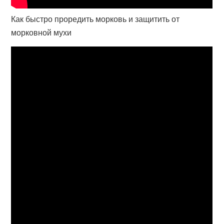
Как быстро проредить морковь и защитить от
морковной мухи