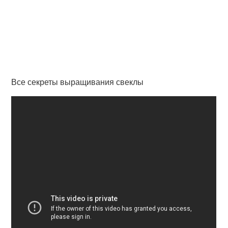
Все секреты выращивания свеклы