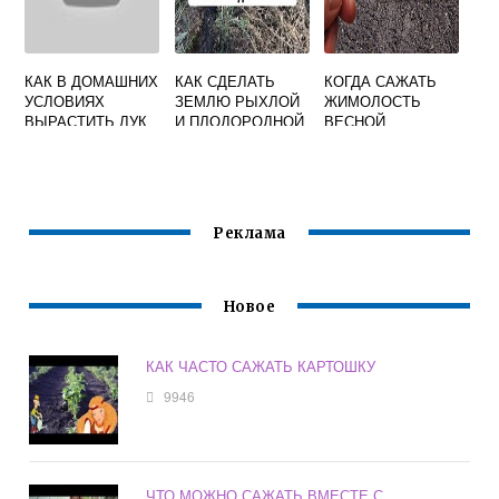
КАК В ДОМАШНИХ
КАК СДЕЛАТЬ
КОГДА САЖАТЬ
УСЛОВИЯХ
ЗЕМЛЮ РЫХЛОЙ
ЖИМОЛОСТЬ
ВЫРАСТИТЬ ЛУК
И ПЛОДОРОДНОЙ
ВЕСНОЙ
В ОГОРОДЕ
Реклама
Новое
КАК ЧАСТО САЖАТЬ КАРТОШКУ
9946
ЧТО МОЖНО САЖАТЬ ВМЕСТЕ С