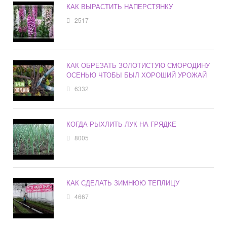
КАК ВЫРАСТИТЬ НАПЕРСТЯНКУ
2517
КАК ОБРЕЗАТЬ ЗОЛОТИСТУЮ СМОРОДИНУ
ОСЕНЬЮ ЧТОБЫ БЫЛ ХОРОШИЙ УРОЖАЙ
6332
КОГДА РЫХЛИТЬ ЛУК НА ГРЯДКЕ
8005
КАК СДЕЛАТЬ ЗИМНЮЮ ТЕПЛИЦУ
4667