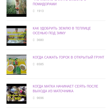
ПОМИДОРАМИ
1913
КАК УДОБРИТЬ ЗЕМЛЮ В ТЕПЛИЦЕ
ОСЕНЬЮ ПОД ЗИМУ
3680
КОГДА САЖАТЬ ГОРОХ В ОТКРЫТЫЙ ГРУНТ
6585
КОГДА МАТКА НАЧИНАЕТ СЕЯТЬ ПОСЛЕ
ВЫХОДА ИЗ МАТОЧНИКА
9696