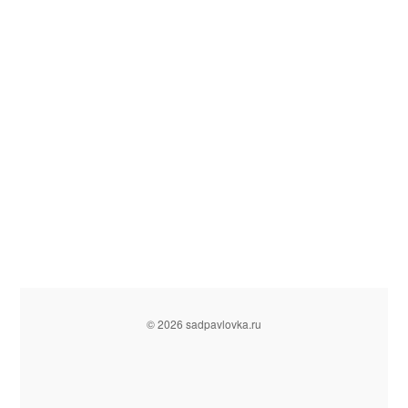
© 2026 sadpavlovka.ru