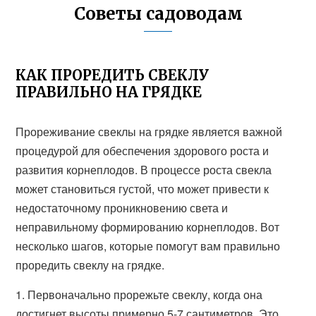
Советы садоводам
КАК ПРОРЕДИТЬ СВЕКЛУ
ПРАВИЛЬНО НА ГРЯДКЕ
Прореживание свеклы на грядке является важной
процедурой для обеспечения здорового роста и
развития корнеплодов. В процессе роста свекла
может становиться густой, что может привести к
недостаточному проникновению света и
неправильному формированию корнеплодов. Вот
несколько шагов, которые помогут вам правильно
проредить свеклу на грядке.
1. Первоначально прорежьте свеклу, когда она
достигнет высоты примерно 5-7 сантиметров. Это