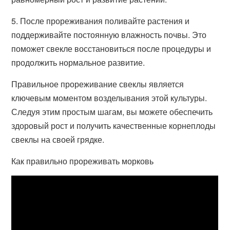
5. После прореживания поливайте растения и
поддерживайте постоянную влажность почвы. Это
поможет свекле восстановиться после процедуры и
продолжить нормальное развитие.
Правильное прореживание свеклы является
ключевым моментом возделывания этой культуры.
Следуя этим простым шагам, вы можете обеспечить
здоровый рост и получить качественные корнеплоды
свеклы на своей грядке.
Как правильно прореживать морковь