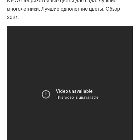
NEW! Неприхотливые цветы для сада. Лучшие
многолетники. Лучшие однолетние цветы. Обзор
2021.