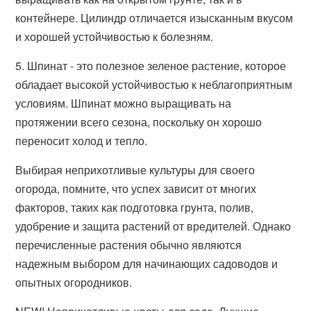
контейнере. Цилиндр отличается изысканным вкусом
и хорошей устойчивостью к болезням.
5. Шпинат - это полезное зеленое растение, которое
обладает высокой устойчивостью к неблагоприятным
условиям. Шпинат можно выращивать на
протяжении всего сезона, поскольку он хорошо
переносит холод и тепло.
Выбирая неприхотливые культуры для своего
огорода, помните, что успех зависит от многих
факторов, таких как подготовка грунта, полив,
удобрение и защита растений от вредителей. Однако
перечисленные растения обычно являются
надежным выбором для начинающих садоводов и
опытных огородников.