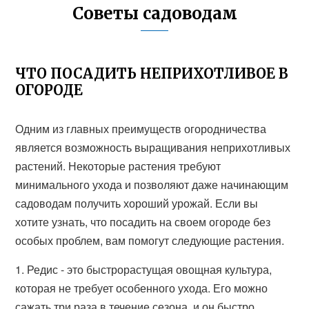
Советы садоводам
ЧТО ПОСАДИТЬ НЕПРИХОТЛИВОЕ В
ОГОРОДЕ
Одним из главных преимуществ огородничества
является возможность выращивания неприхотливых
растений. Некоторые растения требуют
минимального ухода и позволяют даже начинающим
садоводам получить хороший урожай. Если вы
хотите узнать, что посадить на своем огороде без
особых проблем, вам помогут следующие растения.
1. Редис - это быстрорастущая овощная культура,
которая не требует особенного ухода. Его можно
сажать три раза в течение сезона, и он быстро