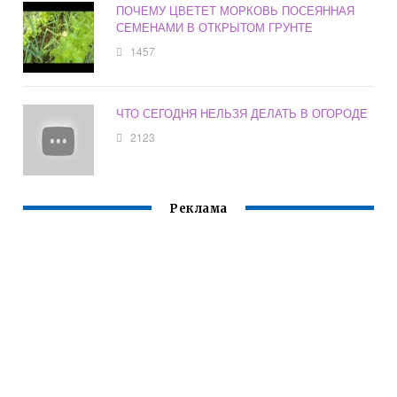
ПОЧЕМУ ЦВЕТЕТ МОРКОВЬ ПОСЕЯННАЯ
СЕМЕНАМИ В ОТКРЫТОМ ГРУНТЕ
1457
ЧТО СЕГОДНЯ НЕЛЬЗЯ ДЕЛАТЬ В ОГОРОДЕ
2123
Реклама