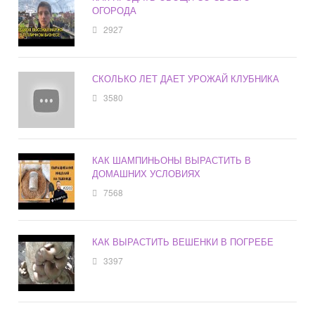
ОГОРОДА
2927
СКОЛЬКО ЛЕТ ДАЕТ УРОЖАЙ КЛУБНИКА
3580
КАК ШАМПИНЬОНЫ ВЫРАСТИТЬ В
ДОМАШНИХ УСЛОВИЯХ
7568
КАК ВЫРАСТИТЬ ВЕШЕНКИ В ПОГРЕБЕ
3397