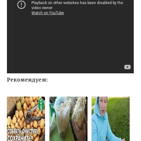
Рекомендуем: