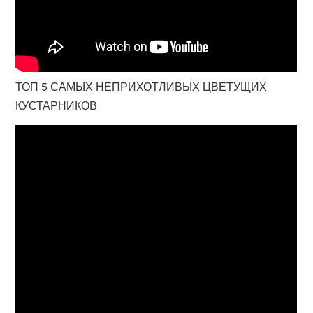
ТОП 5 САМЫХ НЕПРИХОТЛИВЫХ ЦВЕТУЩИХ
КУСТАРНИКОВ