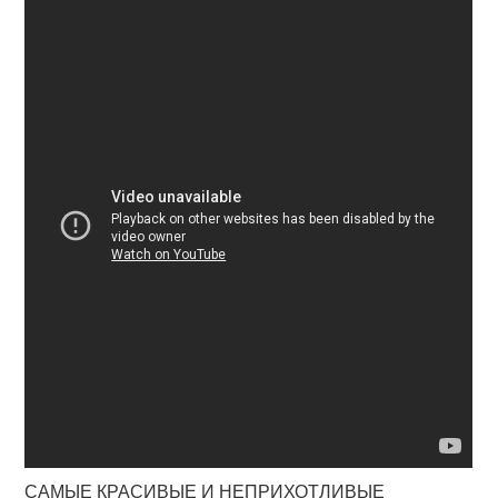
САМЫЕ КРАСИВЫЕ И НЕПРИХОТЛИВЫЕ