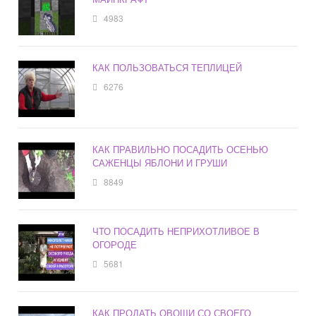
4983
КАК ПОЛЬЗОВАТЬСЯ ТЕПЛИЦЕЙ
6276
КАК ПРАВИЛЬНО ПОСАДИТЬ ОСЕНЬЮ
САЖЕНЦЫ ЯБЛОНИ И ГРУШИ
8849
ЧТО ПОСАДИТЬ НЕПРИХОТЛИВОЕ В
ОГОРОДЕ
5681
КАК ПРОДАТЬ ОВОЩИ СО СВОЕГО