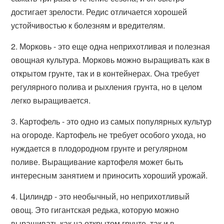
достигает зрелости. Редис отличается хорошей
устойчивостью к болезням и вредителям.
2. Морковь - это еще одна неприхотливая и полезная
овощная культура. Морковь можно выращивать как в
открытом грунте, так и в контейнерах. Она требует
регулярного полива и рыхления грунта, но в целом
легко выращивается.
3. Картофель - это одно из самых популярных культур
на огороде. Картофель не требует особого ухода, но
нуждается в плодородном грунте и регулярном
поливе. Выращивание картофеля может быть
интересным занятием и приносить хороший урожай.
4. Цилиндр - это необычный, но неприхотливый
овощ. Это гигантская редька, которую можно
выращивать как на открытом грунте, так и в