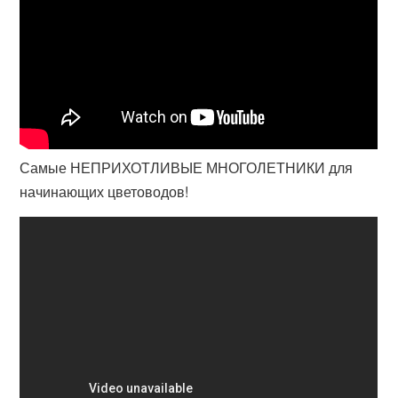
Самые НЕПРИХОТЛИВЫЕ МНОГОЛЕТНИКИ для
начинающих цветоводов!