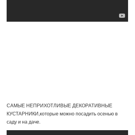
САМЫЕ НЕПРИХОТЛИВЫЕ ДЕКОРАТИВНЫЕ
КУСТАРНИКИ,которые можно посадить осенью в
саду и на даче.