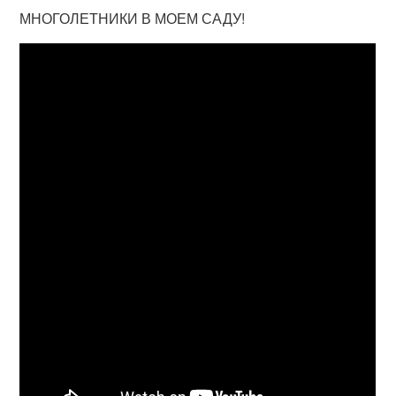
МНОГОЛЕТНИКИ В МОЕМ САДУ!