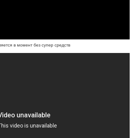
ляется в момент без супер средств