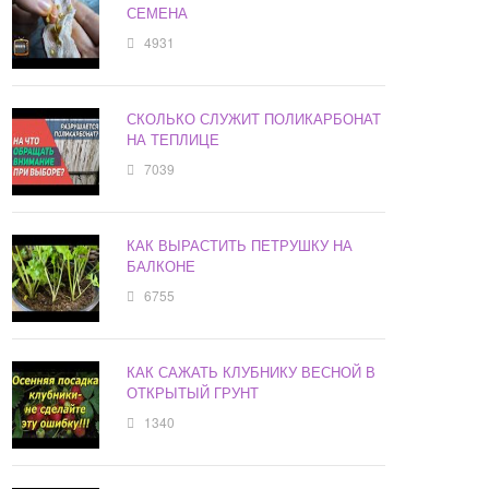
СЕМЕНА
4931
СКОЛЬКО СЛУЖИТ ПОЛИКАРБОНАТ
НА ТЕПЛИЦЕ
7039
КАК ВЫРАСТИТЬ ПЕТРУШКУ НА
БАЛКОНЕ
6755
КАК САЖАТЬ КЛУБНИКУ ВЕСНОЙ В
ОТКРЫТЫЙ ГРУНТ
1340