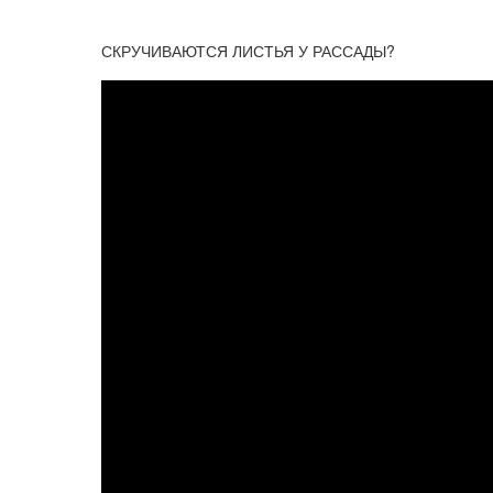
СКРУЧИВАЮТСЯ ЛИСТЬЯ У РАССАДЫ?