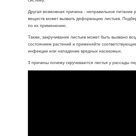
Другая возможная причина - неправильное питание 
веществ может вызвать деформацию листьев. Подбе
по их применению.
Также, закручивание листьев может быть вызвано во
состоянием растений и применяйте соответствующие
инфекции или нападение вредных насекомых.
3 причины почему скручиваются листья у рассады п