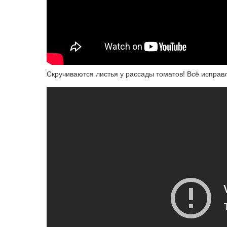
Скручиваются листья у рассады томатов! Всё исправ