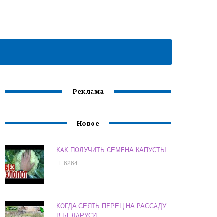
Реклама
Новое
КАК ПОЛУЧИТЬ СЕМЕНА КАПУСТЫ
6264
КОГДА СЕЯТЬ ПЕРЕЦ НА РАССАДУ
В БЕЛАРУСИ