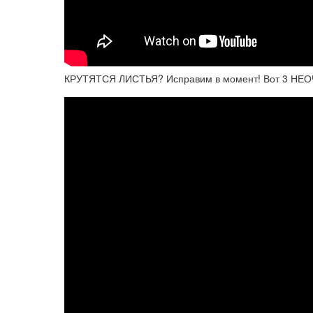
КРУТЯТСЯ ЛИСТЬЯ? Исправим в момент! Вот 3 НЕО