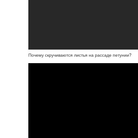
Почему скручиваются листья на рассаде петунии?