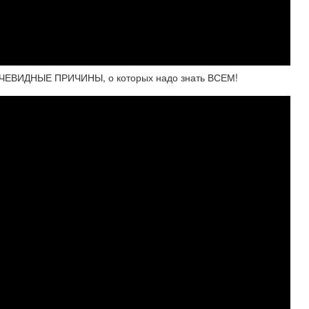
ЧЕВИДНЫЕ ПРИЧИНЫ, о которых надо знать ВСЕМ!