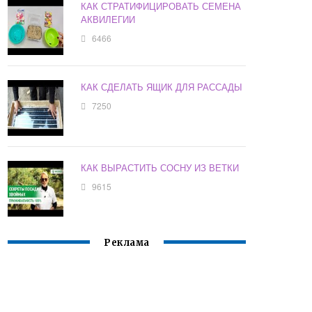
КАК СТРАТИФИЦИРОВАТЬ СЕМЕНА
АКВИЛЕГИИ
6466
КАК СДЕЛАТЬ ЯЩИК ДЛЯ РАССАДЫ
7250
КАК ВЫРАСТИТЬ СОСНУ ИЗ ВЕТКИ
9615
Реклама