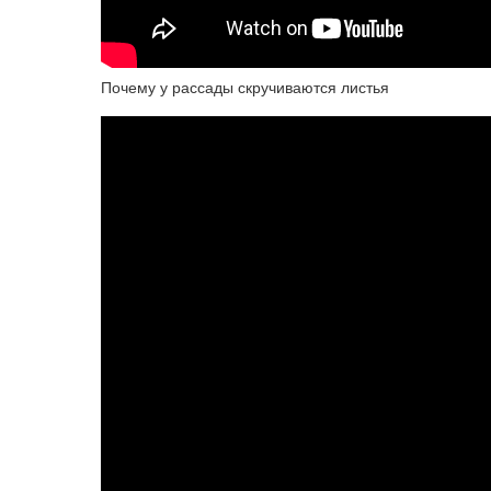
Почему у рассады скручиваются листья