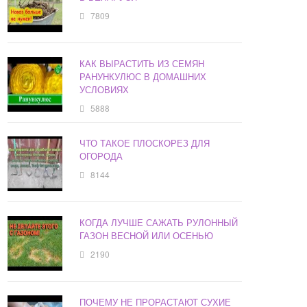
7809
КАК ВЫРАСТИТЬ ИЗ СЕМЯН
РАНУНКУЛЮС В ДОМАШНИХ
УСЛОВИЯХ
5888
ЧТО ТАКОЕ ПЛОСКОРЕЗ ДЛЯ
ОГОРОДА
8144
КОГДА ЛУЧШЕ САЖАТЬ РУЛОННЫЙ
ГАЗОН ВЕСНОЙ ИЛИ ОСЕНЬЮ
2190
ПОЧЕМУ НЕ ПРОРАСТАЮТ СУХИЕ