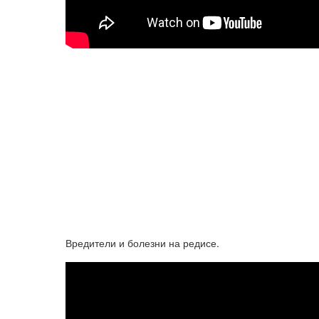
Вредители и болезни на редисе.