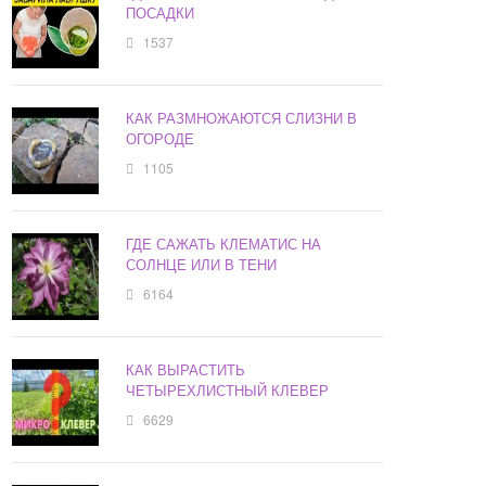
ПОСАДКИ
1537
КАК РАЗМНОЖАЮТСЯ СЛИЗНИ В
ОГОРОДЕ
1105
ГДЕ САЖАТЬ КЛЕМАТИС НА
СОЛНЦЕ ИЛИ В ТЕНИ
6164
КАК ВЫРАСТИТЬ
ЧЕТЫРЕХЛИСТНЫЙ КЛЕВЕР
6629