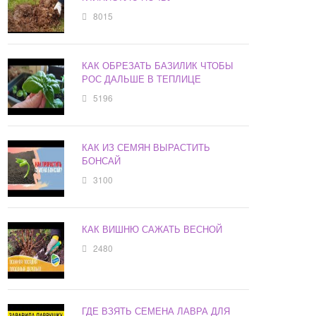
8015
КАК ОБРЕЗАТЬ БАЗИЛИК ЧТОБЫ
РОС ДАЛЬШЕ В ТЕПЛИЦЕ
5196
КАК ИЗ СЕМЯН ВЫРАСТИТЬ
БОНСАЙ
3100
КАК ВИШНЮ САЖАТЬ ВЕСНОЙ
2480
ГДЕ ВЗЯТЬ СЕМЕНА ЛАВРА ДЛЯ