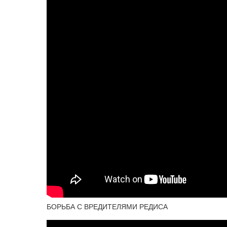
БОРЬБА С ВРЕДИТЕЛЯМИ РЕДИСА