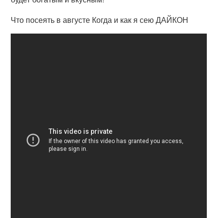
Что посеять в августе Когда и как я сею ДАЙКОН