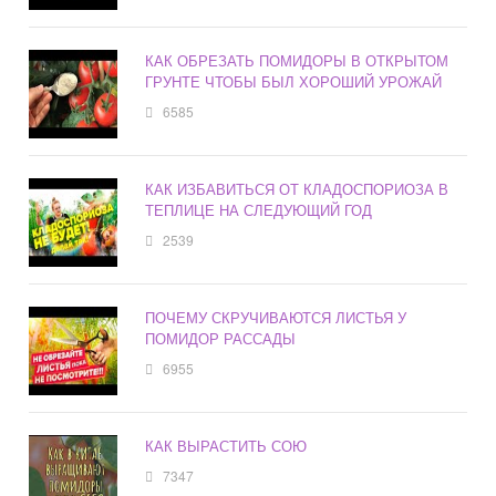
КАК ОБРЕЗАТЬ ПОМИДОРЫ В ОТКРЫТОМ
ГРУНТЕ ЧТОБЫ БЫЛ ХОРОШИЙ УРОЖАЙ
6585
КАК ИЗБАВИТЬСЯ ОТ КЛАДОСПОРИОЗА В
ТЕПЛИЦЕ НА СЛЕДУЮЩИЙ ГОД
2539
ПОЧЕМУ СКРУЧИВАЮТСЯ ЛИСТЬЯ У
ПОМИДОР РАССАДЫ
6955
КАК ВЫРАСТИТЬ СОЮ
7347