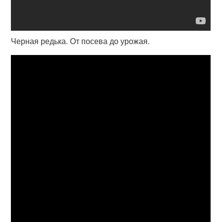
Черная редька. От посева до урожая.