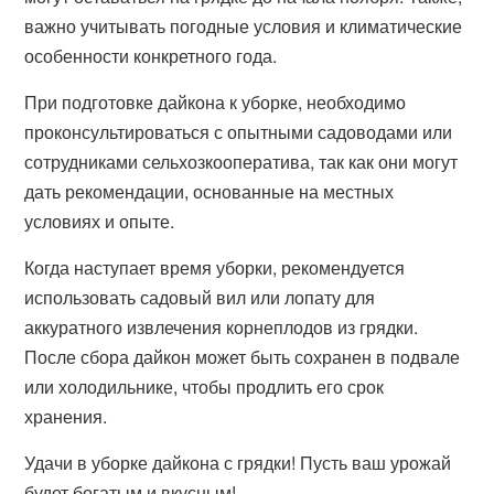
важно учитывать погодные условия и климатические
особенности конкретного года.
При подготовке дайкона к уборке, необходимо
проконсультироваться с опытными садоводами или
сотрудниками сельхозкооператива, так как они могут
дать рекомендации, основанные на местных
условиях и опыте.
Когда наступает время уборки, рекомендуется
использовать садовый вил или лопату для
аккуратного извлечения корнеплодов из грядки.
После сбора дайкон может быть сохранен в подвале
или холодильнике, чтобы продлить его срок
хранения.
Удачи в уборке дайкона с грядки! Пусть ваш урожай
будет богатым и вкусным!