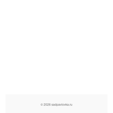
© 2026 sadpavlovka.ru