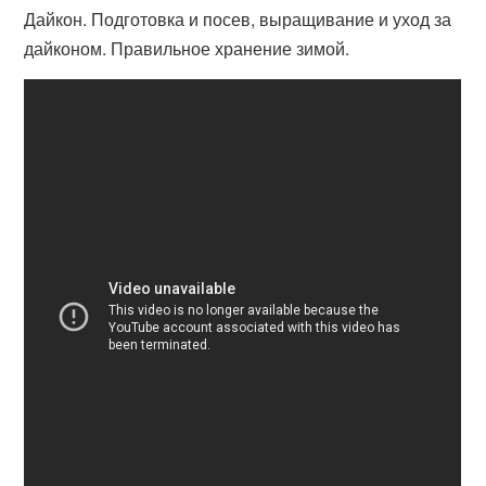
Дайкон. Подготовка и посев, выращивание и уход за
дайконом. Правильное хранение зимой.