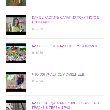
КАК ВЫРАСТИТЬ САЛАТ ИЗ ПОКУПНОГО В
ГОРШОЧКЕ
4382
КАК ВЫРАСТИТЬ КАКТУС В МАЙНКРАФТЕ
6250
ЧТО ОЗНАЧАЕТ С2 У САЖЕНЦЕВ
4594
КАК ПРОРЕДИТЬ МОРКОВЬ ПРАВИЛЬНО НА
ГРЯДКЕ В ПЕРВЫЙ РАЗ