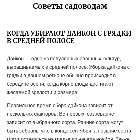
Советы садоводам
КОГДА УБИРАЮТ ДАЙКОН С ГРЯДКИ
В СРЕДНЕЙ ПОЛОСЕ
Дайкон — одна из популярных овощных культур,
выращиваемых в средней полосе. Уборка дайкона с
грядки в данном регионе обычно происходит в
середине осени, когда корнеплоды достигают
желаемой зрелости и размера.
Правильное время сбора дайкона зависит от
нескольких факторов. Во-первых, созревание
зависит от выбранного сорта. Ранние сорта могут
быть собраны уже в конце сентября, а поздние сорта
могут оставаться на грядке до начала ноября. Также,