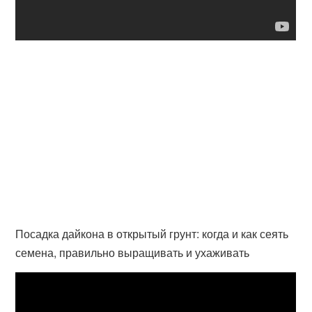
Посадка дайкона в открытый грунт: когда и как сеять
семена, правильно выращивать и ухаживать