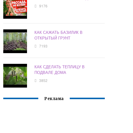
9176
КАК САЖАТЬ БАЗИЛИК В
ОТКРЫТЫЙ ГРУНТ
7193
КАК СДЕЛАТЬ ТЕПЛИЦУ В
ПОДВАЛЕ ДОМА
3852
Реклама