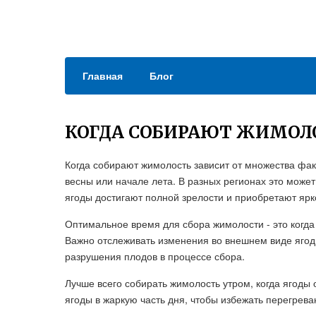
Главная
Блог
КОГДА СОБИРАЮТ ЖИМОЛ
Когда собирают жимолость зависит от множества фак
весны или начале лета. В разных регионах это може
ягоды достигают полной зрелости и приобретают ярк
Оптимальное время для сбора жимолости - это когда
Важно отслеживать изменения во внешнем виде ягод,
разрушения плодов в процессе сбора.
Лучше всего собирать жимолость утром, когда ягоды
ягоды в жаркую часть дня, чтобы избежать перегрев