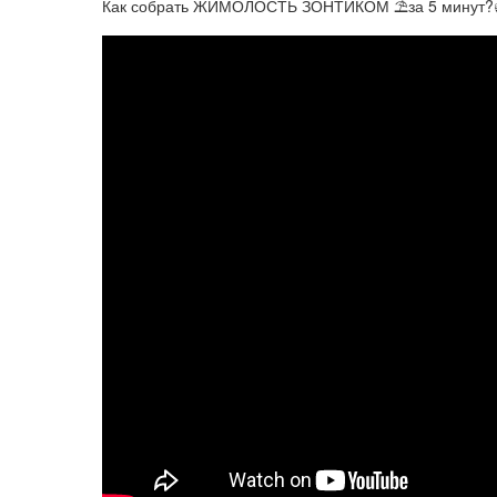
Как собрать ЖИМОЛОСТЬ ЗОНТИКОМ ⛱за 5 минут?