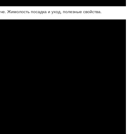
. Жимолость посадка и уход, полезные свойства.