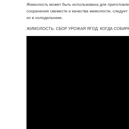
Жимолость может быть использована для приготовлен
сохранения свежести и качества жимолости, следует
их в холодильнике.
ЖИМОЛОСТЬ. СБОР УРОЖАЯ ЯГОД. КОГДА СОБИ