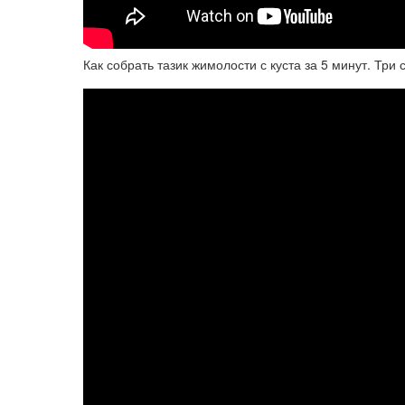
Как собрать тазик жимолости с куста за 5 минут. Тр