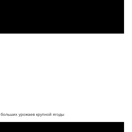
льших урожаев крупной ягоды