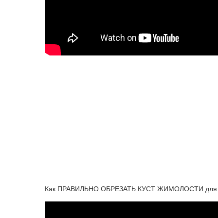
Как ПРАВИЛЬНО ОБРЕЗАТЬ КУСТ ЖИМОЛОСТИ для бо