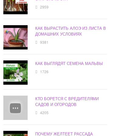
2959
КАК ВЫРАСТИТЬ АЛОЭ ИЗ ЛИСТА В
ДОМАШНИХ УСЛОВИЯХ
9381
КАК ВЫГЛЯДЯТ СЕМЕНА МАЛЬВЫ
1726
КТО БОРЕТСЯ С ВРЕДИТЕЛЯМИ
САДОВ И ОГОРОДОВ
4205
ПОЧЕМУ ЖЕЛТЕЕТ РАССАДА