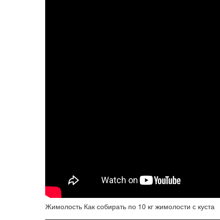
Жимолость Как собирать по 10 кг жимолости с куста