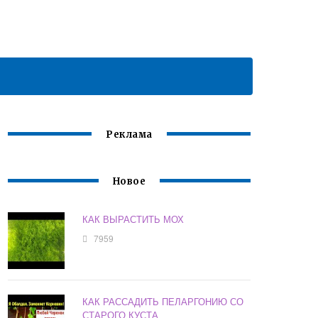
Реклама
Новое
КАК ВЫРАСТИТЬ МОХ
7959
КАК РАССАДИТЬ ПЕЛАРГОНИЮ СО
СТАРОГО КУСТА