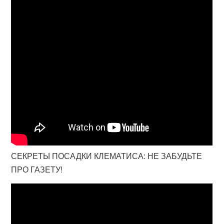
СЕКРЕТЫ ПОСАДКИ КЛЕМАТИСА: НЕ ЗАБУДЬТЕ
ПРО ГАЗЕТУ!