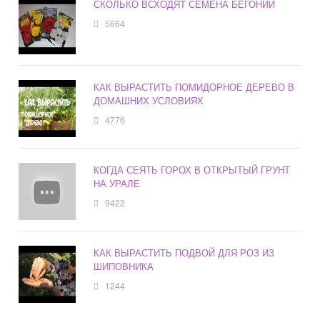
СКОЛЬКО ВСХОДЯТ СЕМЕНА БЕГОНИИ
5664
КАК ВЫРАСТИТЬ ПОМИДОРНОЕ ДЕРЕВО В
ДОМАШНИХ УСЛОВИЯХ
4776
КОГДА СЕЯТЬ ГОРОХ В ОТКРЫТЫЙ ГРУНТ
НА УРАЛЕ
9422
КАК ВЫРАСТИТЬ ПОДВОЙ ДЛЯ РОЗ ИЗ
ШИПОВНИКА
1244