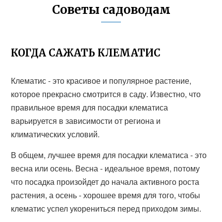
Советы садоводам
КОГДА САЖАТЬ КЛЕМАТИС
Клематис - это красивое и популярное растение,
которое прекрасно смотрится в саду. Известно, что
правильное время для посадки клематиса
варьируется в зависимости от региона и
климатических условий.
В общем, лучшее время для посадки клематиса - это
весна или осень. Весна - идеальное время, потому
что посадка произойдет до начала активного роста
растения, а осень - хорошее время для того, чтобы
клематис успел укорениться перед приходом зимы.