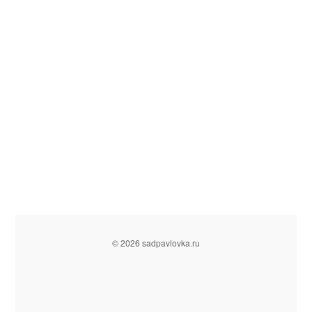
© 2026 sadpavlovka.ru