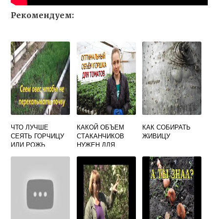
Рекомендуем:
ЧТО ЛУЧШЕ
КАКОЙ ОБЪЕМ
КАК СОБИРАТЬ
СЕЯТЬ ГОРЧИЦУ
СТАКАНЧИКОВ
ЖИВИЦУ
ИЛИ РОЖЬ
НУЖЕН ДЛЯ
ОСЕНЬЮ
РАССАДЫ
ТОМАТОВ