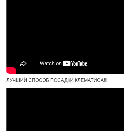
ЛУЧШИЙ СПОСОБ ПОСАДКИ КЛЕМАТИСА!!!