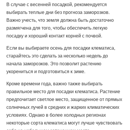
В случае с весенней посадкой, рекомендуется
выбирать теплые дни без прогноза заморозков.
Важно учесть, что земля должна быть достаточно
размягчена для того, чтобы обеспечить легкую
посадку и хороший контакт корней с почвой.
Если вы выбираете осень для посадки клематиса,
старайтесь это сделать за несколько недель до
начала заморозков. Это позволит растению
укорениться и подготовиться к зиме.
Кроме времени года, важно также выбирать
правильное место для посадки клематиса. Растение
предпочитает светлое место, защищенное от прямых
солнечных лучей в средних и жарких климатических
условиях. Однако в более холодных регионах
некоторые сорта клематиса могут лучше чувствовать