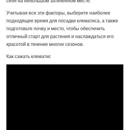
себя на небольшом затененном месте.
Учитывая все эти факторы, выберите наиболее
подходящее время для посадки клематиса, а также
подготовьте почву и место, чтобы обеспечить
отличный старт для растения и наслаждаться его
красотой в течение многих сезонов.
Как сажать клематис