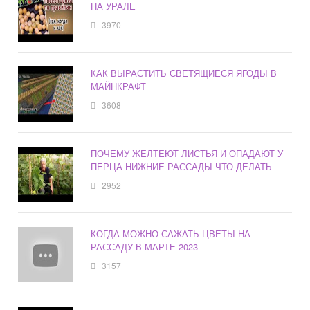
НА УРАЛЕ
3970
КАК ВЫРАСТИТЬ СВЕТЯЩИЕСЯ ЯГОДЫ В
МАЙНКРАФТ
3608
ПОЧЕМУ ЖЕЛТЕЮТ ЛИСТЬЯ И ОПАДАЮТ У
ПЕРЦА НИЖНИЕ РАССАДЫ ЧТО ДЕЛАТЬ
2952
КОГДА МОЖНО САЖАТЬ ЦВЕТЫ НА
РАССАДУ В МАРТЕ 2023
3157