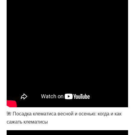
🌺 Посадка клематиса весной и осенью: когда и как
сажать клематисы