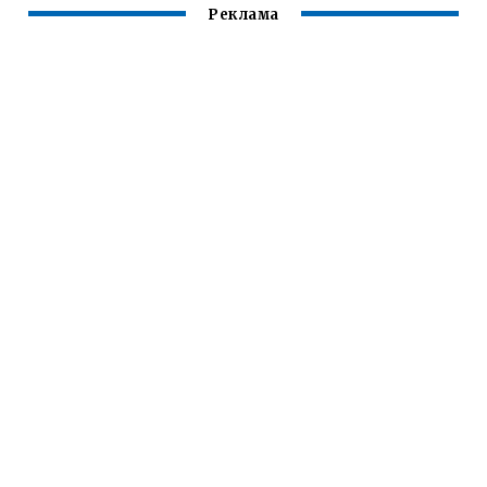
Реклама