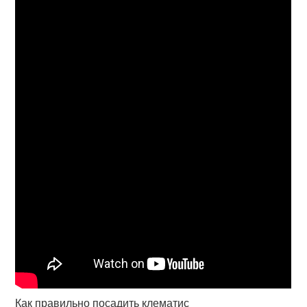
Как правильно посадить клематис