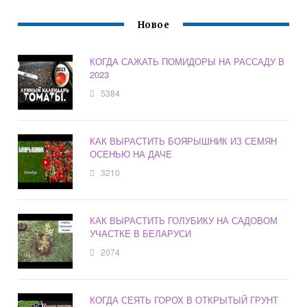
Новое
КОГДА САЖАТЬ ПОМИДОРЫ НА РАССАДУ В
2023
5384
КАК ВЫРАСТИТЬ БОЯРЫШНИК ИЗ СЕМЯН
ОСЕНЬЮ НА ДАЧЕ
3210
КАК ВЫРАСТИТЬ ГОЛУБИКУ НА САДОВОМ
УЧАСТКЕ В БЕЛАРУСИ
2074
КОГДА СЕЯТЬ ГОРОХ В ОТКРЫТЫЙ ГРУНТ