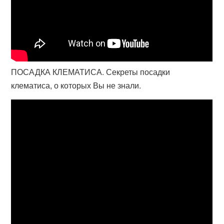
ПОСАДКА КЛЕМАТИСА. Секреты посадки
клематиса, о которых Вы не знали.