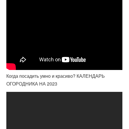
Когда посадить умно и красиво? КАЛЕНДАРЬ
ОГОРОДНИКА НА 2023