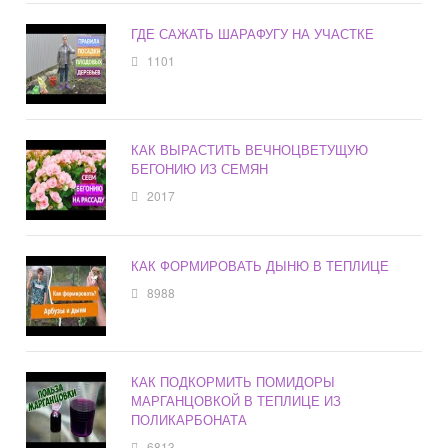
ГДЕ САЖАТЬ ШАРАФУГУ НА УЧАСТКЕ
1101
КАК ВЫРАСТИТЬ ВЕЧНОЦВЕТУЩУЮ
БЕГОНИЮ ИЗ СЕМЯН
2017
КАК ФОРМИРОВАТЬ ДЫНЮ В ТЕПЛИЦЕ
8988
КАК ПОДКОРМИТЬ ПОМИДОРЫ
МАРГАНЦОВКОЙ В ТЕПЛИЦЕ ИЗ
ПОЛИКАРБОНАТА
6813