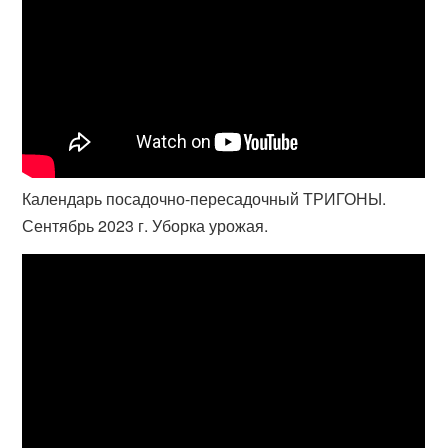
Календарь посадочно-пересадочный ТРИГОНЫ.
Сентябрь 2023 г. Уборка урожая.