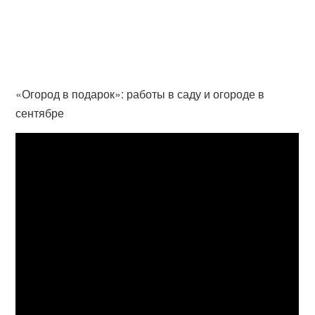
«Огород в подарок»: работы в саду и огороде в
сентябре