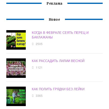
Реклама
Новое
КОГДА В ФЕВРАЛЕ СЕЯТЬ ПЕРЕЦ И
БАКЛАЖАНЫ
2505
КАК РАССАДИТЬ ЛИЛИИ ВЕСНОЙ
1121
КАК ПОЛИТЬ ГРЯДКИ БЕЗ ЛЕЙКИ
3365