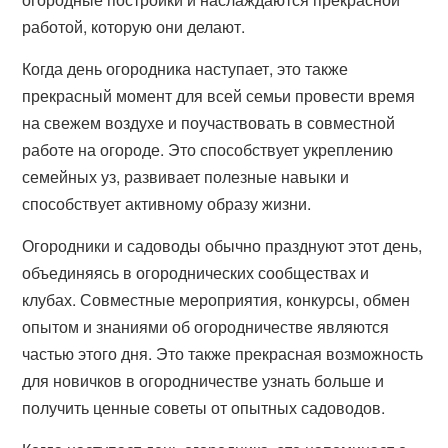
работой, которую они делают.
Когда день огородника наступает, это также
прекрасный момент для всей семьи провести время
на свежем воздухе и поучаствовать в совместной
работе на огороде. Это способствует укреплению
семейных уз, развивает полезные навыки и
способствует активному образу жизни.
Огородники и садоводы обычно празднуют этот день,
объединяясь в огороднических сообществах и
клубах. Совместные мероприятия, конкурсы, обмен
опытом и знаниями об огородничестве являются
частью этого дня. Это также прекрасная возможность
для новичков в огородничестве узнать больше и
получить ценные советы от опытных садоводов.