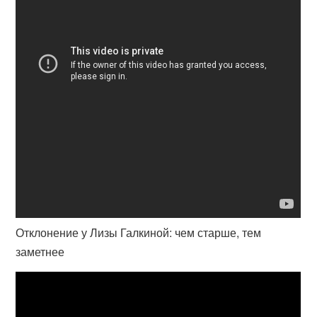
Отклонение у Лизы Галкиной: чем старше, тем
заметнее