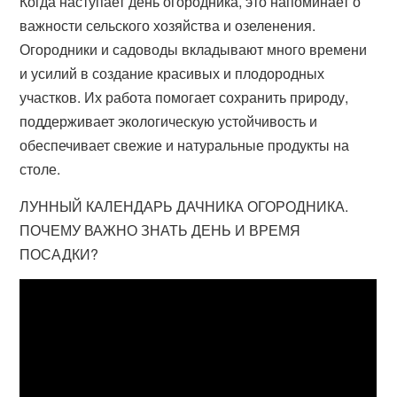
Когда наступает день огородника, это напоминает о
важности сельского хозяйства и озеленения.
Огородники и садоводы вкладывают много времени
и усилий в создание красивых и плодородных
участков. Их работа помогает сохранить природу,
поддерживает экологическую устойчивость и
обеспечивает свежие и натуральные продукты на
столе.
ЛУННЫЙ КАЛЕНДАРЬ ДАЧНИКА ОГОРОДНИКА.
ПОЧЕМУ ВАЖНО ЗНАТЬ ДЕНЬ И ВРЕМЯ
ПОСАДКИ?