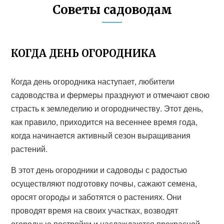
Советы садоводам
КОГДА ДЕНЬ ОГОРОДНИКА
Когда день огородника наступает, любители
садоводства и фермеры празднуют и отмечают свою
страсть к земледелию и огородничеству. Этот день,
как правило, приходится на весеннее время года,
когда начинается активный сезон выращивания
растений.
В этот день огородники и садоводы с радостью
осуществляют подготовку почвы, сажают семена,
оросят огороды и заботятся о растениях. Они
проводят время на своих участках, возводят
огородные постройки и наслаждаются прекрасной