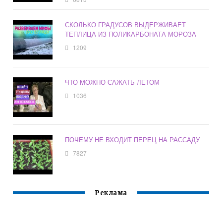
СКОЛЬКО ГРАДУСОВ ВЫДЕРЖИВАЕТ
ТЕПЛИЦА ИЗ ПОЛИКАРБОНАТА МОРОЗА
1209
ЧТО МОЖНО САЖАТЬ ЛЕТОМ
1036
ПОЧЕМУ НЕ ВХОДИТ ПЕРЕЦ НА РАССАДУ
7827
Реклама