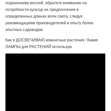
подоконнике весной, обратите внимание на
потребности культур их предпочтения в
определенных длинах волн света, следуя
рекомендациям производителей и опыту более
опытных садоводов.
Как я ДОСВЕЧИВАЮ комнатные растения / Какие
ЛАМПЫ для РАСТЕНИЙ использую