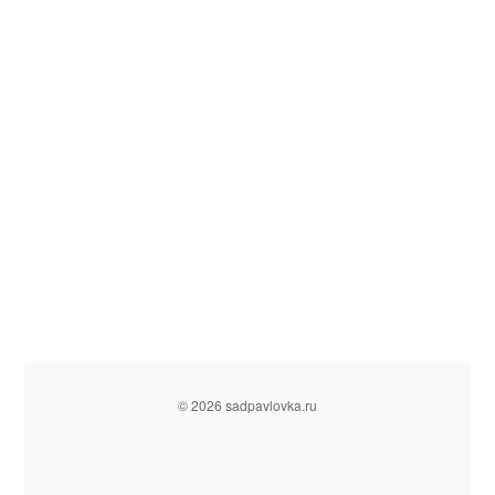
© 2026 sadpavlovka.ru