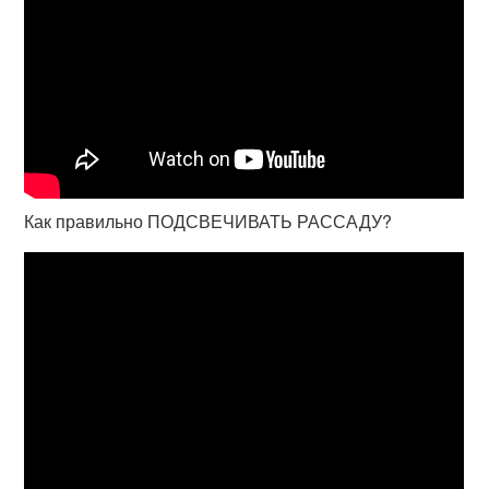
Как правильно ПОДСВЕЧИВАТЬ РАССАДУ?