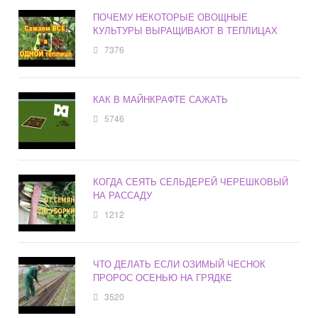
ПОЧЕМУ НЕКОТОРЫЕ ОВОЩНЫЕ
КУЛЬТУРЫ ВЫРАЩИВАЮТ В ТЕПЛИЦАХ
7376
КАК В МАЙНКРАФТЕ САЖАТЬ
5746
КОГДА СЕЯТЬ СЕЛЬДЕРЕЙ ЧЕРЕШКОВЫЙ
НА РАССАДУ
1212
ЧТО ДЕЛАТЬ ЕСЛИ ОЗИМЫЙ ЧЕСНОК
ПРОРОС ОСЕНЬЮ НА ГРЯДКЕ
3520