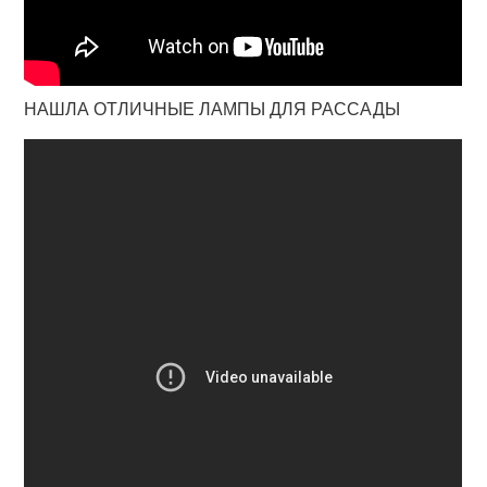
НАШЛА ОТЛИЧНЫЕ ЛАМПЫ ДЛЯ РАССАДЫ