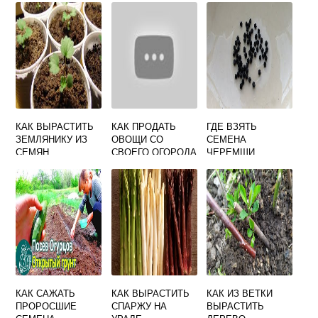
КАК ВЫРАСТИТЬ
КАК ПРОДАТЬ
ГДЕ ВЗЯТЬ
ЗЕМЛЯНИКУ ИЗ
ОВОЩИ СО
СЕМЕНА
СЕМЯН
СВОЕГО ОГОРОДА
ЧЕРЕМШИ
КАК САЖАТЬ
КАК ВЫРАСТИТЬ
КАК ИЗ ВЕТКИ
ПРОРОСШИЕ
СПАРЖУ НА
ВЫРАСТИТЬ