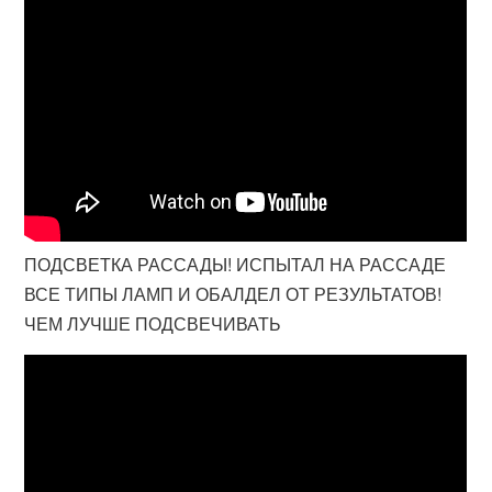
ПОДСВЕТКА РАССАДЫ! ИСПЫТАЛ НА РАССАДЕ
ВСЕ ТИПЫ ЛАМП И ОБАЛДЕЛ ОТ РЕЗУЛЬТАТОВ!
ЧЕМ ЛУЧШЕ ПОДСВЕЧИВАТЬ