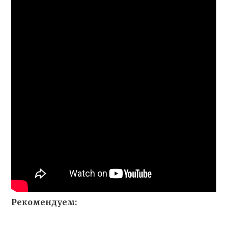
Рекомендуем: