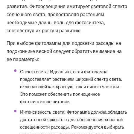
развития. Фитоосвещение имитирует световой спектр
солнечного света, предоставляя растениям
необходимые длины волн для фотосинтеза,
способствуя их росту и развитию.
При выборе фитолампы для подсветки рассады на
подоконнике весной следует обратить внимание на
ее параметры:
Спектр света: Идеально, если фитолампа
предоставляет растениям широкий спектр света,
включающий как красную, так и синюю частоты.
Это поможет обеспечить полноценное
фотосинтезное питание.
Интенсивность света: Фитолампа должна обладать
достаточной яркостью для обеспечения хорошей
освещенности рассады. Рекомендуется выбирать