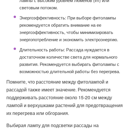
лампы с высоким уровнем люменов (lm) или
световым потоком.
Энергоэффективность: При выборе фитолампы
рекомендуется обратить внимание на ее
энергоэффективность, чтобы минимизировать
энергопотребление и экономить электроэнергию.
Длительность работы: Рассада нуждается в
достаточном количестве света для нормального
развития. Рекомендуется выбирать фитолампы с
возможностью длительной работы без перегрева.
Помните, что расстояние между фитолампой и
рассадой также имеет значение. Рекомендуется
поддерживать расстояние около 15-20 см между
лампой и верхушками растений для предотвращения
их перегрева или обгорания.
Выбирая лампу для подсветки рассады на