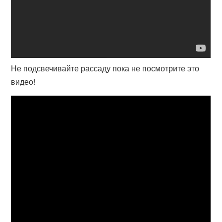
Не подсвечивайте рассаду пока не посмотрите это
видео!