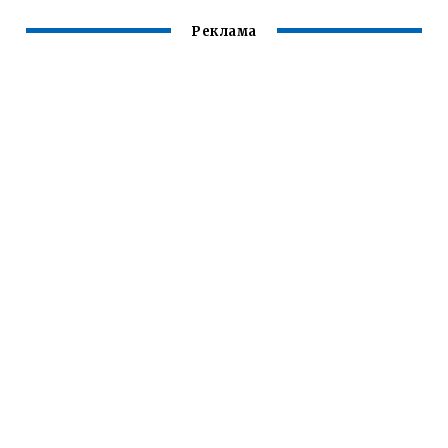
Реклама