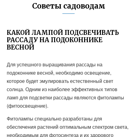
Советы садоводам
КАКОЙ ЛАМПОЙ ПОДСВЕЧИВАТЬ
РАССАДУ НА ПОДОКОННИКЕ
ВЕСНОЙ
Для успешного выращивания рассады на
подоконнике весной, необходимо освещение,
которое будет эмулировать естественный свет
солнца. Одним из наиболее эффективных типов
ламп для подсветки рассады являются фитолампы
(фитоосвещение).
Фитолампы специально разработаны для
обеспечения растений оптимальным спектром света,
необходимым для фотосинтеза и их здорового