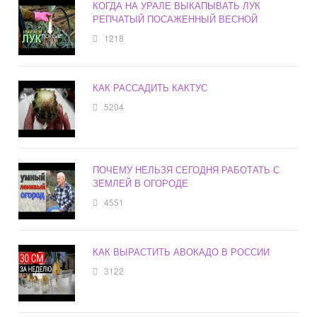
КОГДА НА УРАЛЕ ВЫКАПЫВАТЬ ЛУК
РЕПЧАТЫЙ ПОСАЖЕННЫЙ ВЕСНОЙ
1218
КАК РАССАДИТЬ КАКТУС
5204
ПОЧЕМУ НЕЛЬЗЯ СЕГОДНЯ РАБОТАТЬ С
ЗЕМЛЕЙ В ОГОРОДЕ
4551
КАК ВЫРАСТИТЬ АВОКАДО В РОССИИ
3122