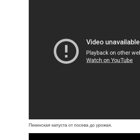
Пекинская капуста от посева до урожая.