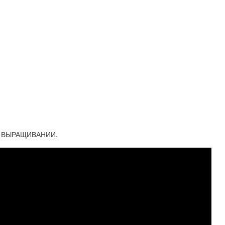
И ВЫРАЩИВАНИИ.