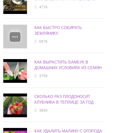
4716
КАК БЫСТРО СОБИРАТЬ
ЗЕМЛЯНИКУ
6976
КАК ВЫРАСТИТЬ БАМБУК В
ДОМАШНИХ УСЛОВИЯХ ИЗ СЕМЯН
3759
СКОЛЬКО РАЗ ПЛОДОНОСИТ
КЛУБНИКА В ТЕПЛИЦЕ ЗА ГОД
3836
КАК УДАЛИТЬ МАЛИНУ С ОГОРОДА