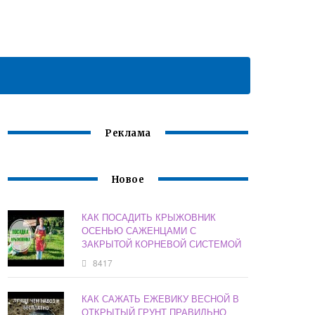
Реклама
Новое
КАК ПОСАДИТЬ КРЫЖОВНИК
ОСЕНЬЮ САЖЕНЦАМИ С
ЗАКРЫТОЙ КОРНЕВОЙ СИСТЕМОЙ
8417
КАК САЖАТЬ ЕЖЕВИКУ ВЕСНОЙ В
ОТКРЫТЫЙ ГРУНТ ПРАВИЛЬНО