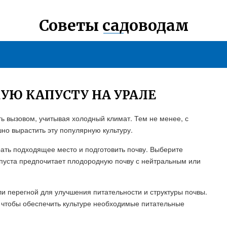
Советы садоводам
УЮ КАПУСТУ НА УРАЛЕ
ь вызовом, учитывая холодный климат. Тем не менее, с
о вырастить эту популярную культуру.
ать подходящее место и подготовить почву. Выберите
пуста предпочитает плодородную почву с нейтральным или
ли перегной для улучшения питательности и структуры почвы.
, чтобы обеспечить культуре необходимые питательные