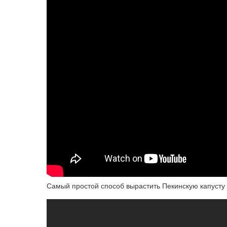
Самый простой способ вырастить Пекинскую капусту