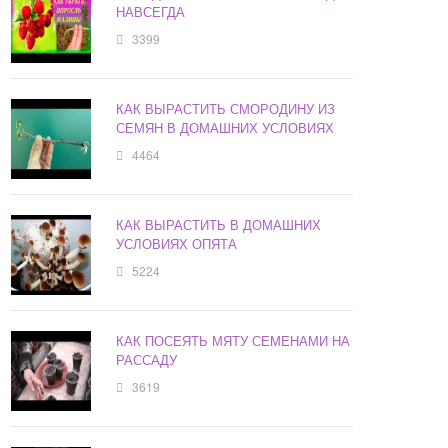
НАВСЕГДА
3399
КАК ВЫРАСТИТЬ СМОРОДИНУ ИЗ
СЕМЯН В ДОМАШНИХ УСЛОВИЯХ
4464
КАК ВЫРАСТИТЬ В ДОМАШНИХ
УСЛОВИЯХ ОПЯТА
5224
КАК ПОСЕЯТЬ МЯТУ СЕМЕНАМИ НА
РАССАДУ
3619