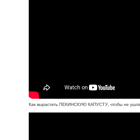
Как вырастить ПЕКИНСКУЮ КАПУСТУ, чтобы не ушла