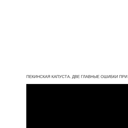
ПЕКИНСКАЯ КАПУСТА. ДВЕ ГЛАВНЫЕ ОШИБКИ ПР