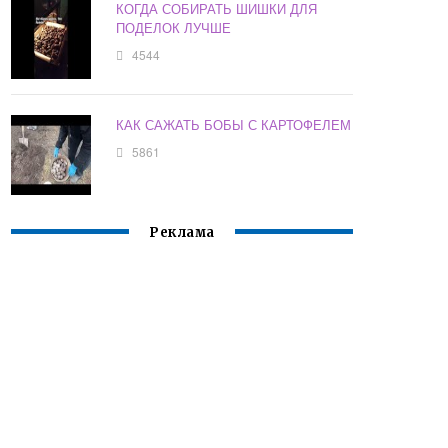
КОГДА СОБИРАТЬ ШИШКИ ДЛЯ
ПОДЕЛОК ЛУЧШЕ
4544
КАК САЖАТЬ БОБЫ С КАРТОФЕЛЕМ
5861
Реклама