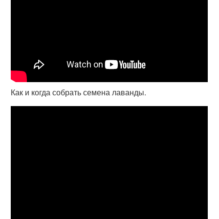
Как и когда собрать семена лаванды.