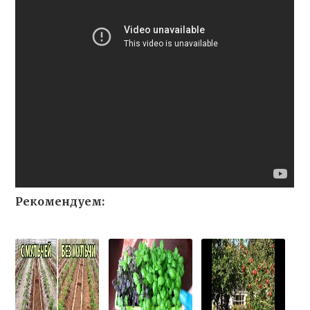
Рекомендуем: