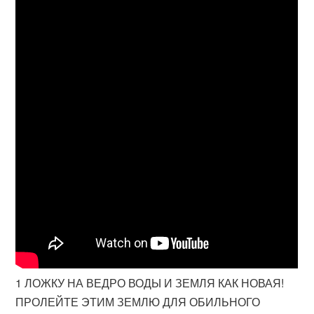
1 ЛОЖКУ НА ВЕДРО ВОДЫ И ЗЕМЛЯ КАК НОВАЯ!
ПРОЛЕЙТЕ ЭТИМ ЗЕМЛЮ ДЛЯ ОБИЛЬНОГО