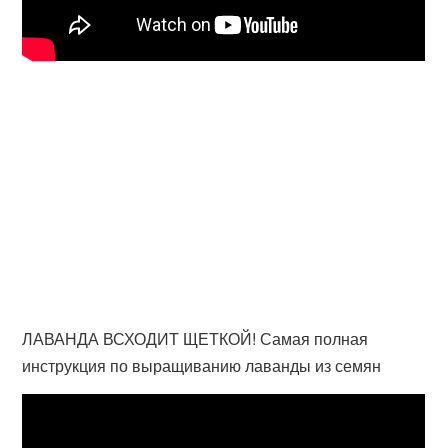
ЛАВАНДА ВСХОДИТ ЩЕТКОЙ! Самая полная
инструкция по выращиванию лаванды из семян