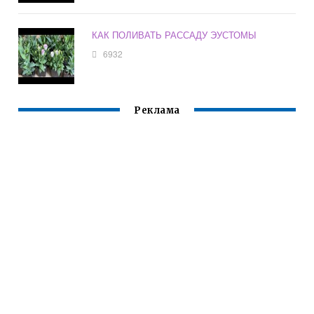
КАК ПОЛИВАТЬ РАССАДУ ЭУСТОМЫ
6932
Реклама