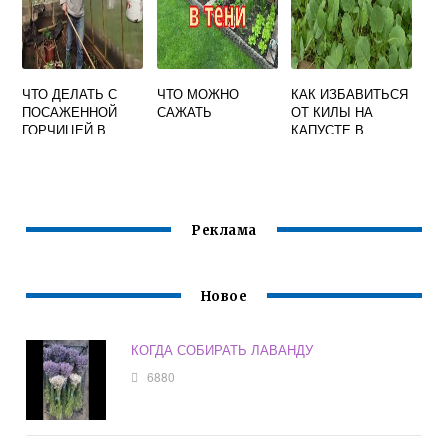
ЧТО ДЕЛАТЬ С
ЧТО МОЖНО
КАК ИЗБАВИТЬСЯ
ПОСАЖЕННОЙ
САЖАТЬ
ОТ КИЛЫ НА
ГОРЧИЦЕЙ В
КАПУСТЕ В
ТЕПЛИЦЕ
ОГОРОДЕ
ОСЕНЬЮ
Реклама
Новое
КОГДА СОБИРАТЬ ЛАВАНДУ
6880