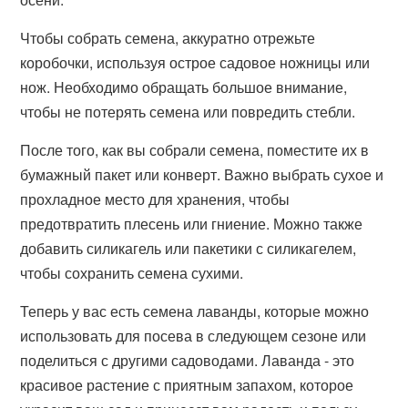
Чтобы собрать семена, аккуратно отрежьте
коробочки, используя острое садовое ножницы или
нож. Необходимо обращать большое внимание,
чтобы не потерять семена или повредить стебли.
После того, как вы собрали семена, поместите их в
бумажный пакет или конверт. Важно выбрать сухое и
прохладное место для хранения, чтобы
предотвратить плесень или гниение. Можно также
добавить силикагель или пакетики с силикагелем,
чтобы сохранить семена сухими.
Теперь у вас есть семена лаванды, которые можно
использовать для посева в следующем сезоне или
поделиться с другими садоводами. Лаванда - это
красивое растение с приятным запахом, которое