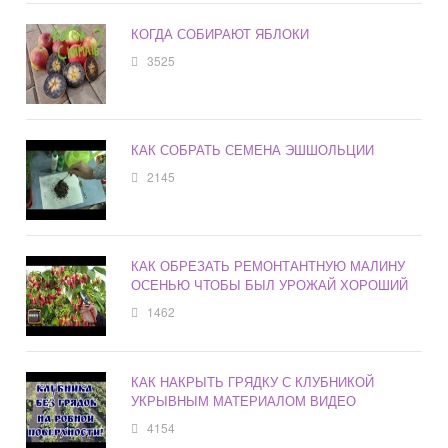
КОГДА СОБИРАЮТ ЯБЛОКИ
3525
КАК СОБРАТЬ СЕМЕНА ЭШШОЛЬЦИИ
2145
КАК ОБРЕЗАТЬ РЕМОНТАНТНУЮ МАЛИНУ
ОСЕНЬЮ ЧТОБЫ БЫЛ УРОЖАЙ ХОРОШИЙ
1462
КАК НАКРЫТЬ ГРЯДКУ С КЛУБНИКОЙ
УКРЫВНЫМ МАТЕРИАЛОМ ВИДЕО
4154