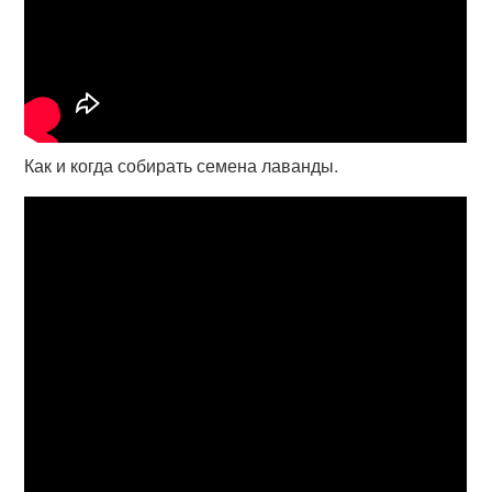
Как и когда собирать семена лаванды.