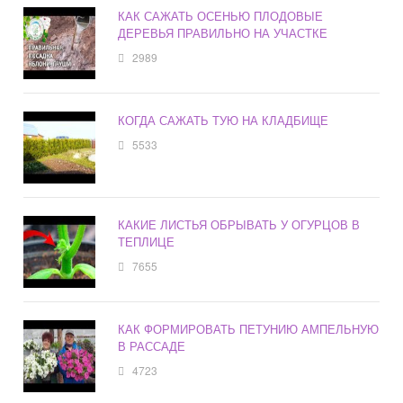
КАК САЖАТЬ ОСЕНЬЮ ПЛОДОВЫЕ
ДЕРЕВЬЯ ПРАВИЛЬНО НА УЧАСТКЕ
2989
КОГДА САЖАТЬ ТУЮ НА КЛАДБИЩЕ
5533
КАКИЕ ЛИСТЬЯ ОБРЫВАТЬ У ОГУРЦОВ В
ТЕПЛИЦЕ
7655
КАК ФОРМИРОВАТЬ ПЕТУНИЮ АМПЕЛЬНУЮ
В РАССАДЕ
4723