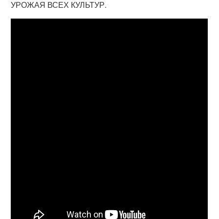
УРОЖАЯ ВСЕХ КУЛЬТУР.