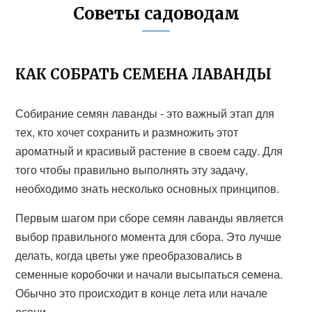
Советы садоводам
КАК СОБРАТЬ СЕМЕНА ЛАВАНДЫ
Собирание семян лаванды - это важный этап для
тех, кто хочет сохранить и размножить этот
ароматный и красивый растение в своем саду. Для
того чтобы правильно выполнять эту задачу,
необходимо знать несколько основных принципов.
Первым шагом при сборе семян лаванды является
выбор правильного момента для сбора. Это лучше
делать, когда цветы уже преобразовались в
семенные коробочки и начали высыпаться семена.
Обычно это происходит в конце лета или начале
осени.