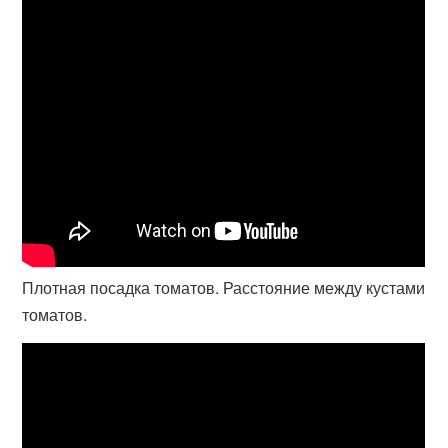
Плотная посадка томатов. Расстояние между кустами
томатов.