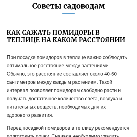
Советы садоводам
КАК САЖАТЬ ПОМИДОРЫ В
ТЕПЛИЦЕ НА КАКОМ РАССТОЯНИИ
При посадке помидоров в теплице важно соблюдать
оптимальное расстояние между растениями.
Обычно, это расстояние составляет около 40-60
сантиметров между каждым растением. Такой
интервал позволяет помидорам свободно расти и
получать достаточное количество света, воздуха и
питательных веществ, необходимых для их
здорового развития.
Перед посадкой помидоров в теплицу рекомендуется
подготовить почву. Сначала необходимо удалить