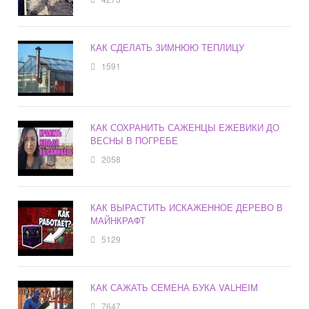
КАК СДЕЛАТЬ ЗИМНЮЮ ТЕПЛИЦУ
1591
КАК СОХРАНИТЬ САЖЕНЦЫ ЕЖЕВИКИ ДО
ВЕСНЫ В ПОГРЕБЕ
2058
КАК ВЫРАСТИТЬ ИСКАЖЕННОЕ ДЕРЕВО В
МАЙНКРАФТ
5129
КАК САЖАТЬ СЕМЕНА БУКА VALHEIM
7647