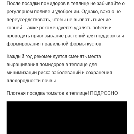
После посадки помидоров в теплице не забывайте о
регулярном поливе и удобрении. Однако, важно не
переусердствовать, чтобы не вызвать гниение
корней. Также рекомендуется удалять побеги и
проводить привязывание растений для поддержки и
формирования правильной формы кустов.
Каждый год рекомендуется сменять места
выращивания помидоров в теплице для
минимизации риска заболеваний и сохранения
плодородности почвы.
Плотная посадка томатов в теплице! ПОДРОБНО