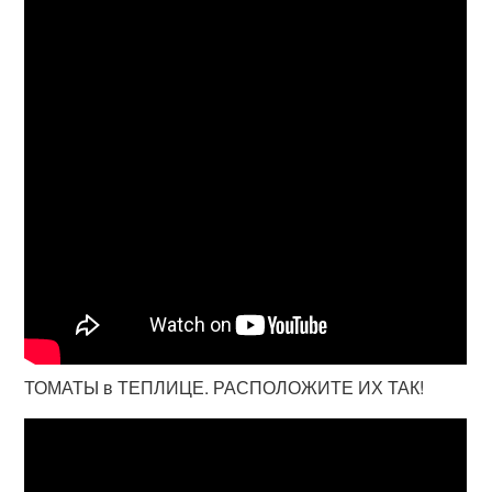
ТОМАТЫ в ТЕПЛИЦЕ. РАСПОЛОЖИТЕ ИХ ТАК!