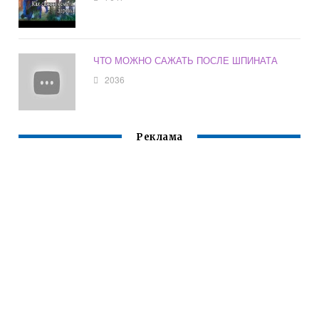
ЧТО МОЖНО САЖАТЬ ПОСЛЕ ШПИНАТА
2036
Реклама