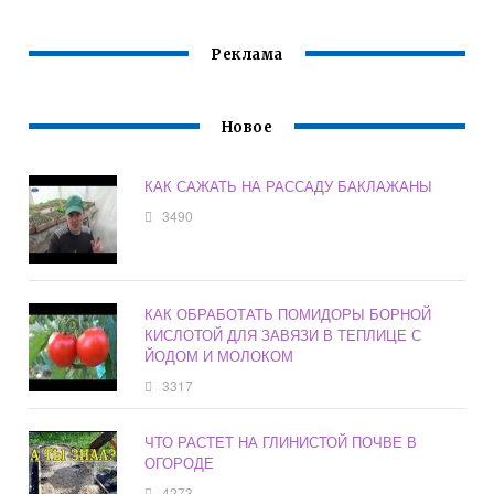
Реклама
Новое
КАК САЖАТЬ НА РАССАДУ БАКЛАЖАНЫ
3490
КАК ОБРАБОТАТЬ ПОМИДОРЫ БОРНОЙ
КИСЛОТОЙ ДЛЯ ЗАВЯЗИ В ТЕПЛИЦЕ С
ЙОДОМ И МОЛОКОМ
3317
ЧТО РАСТЕТ НА ГЛИНИСТОЙ ПОЧВЕ В
ОГОРОДЕ
4273