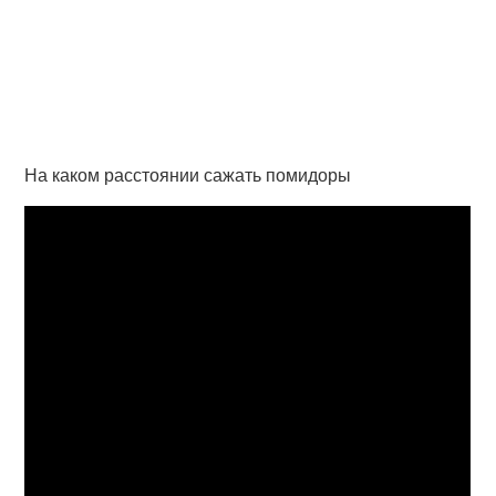
На каком расстоянии сажать помидоры