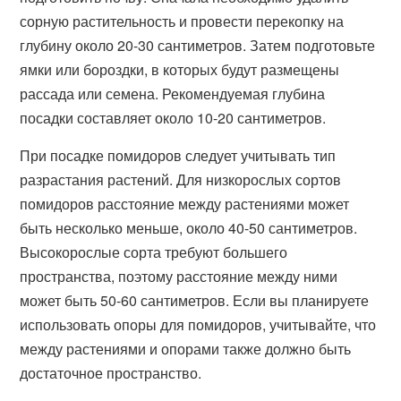
сорную растительность и провести перекопку на
глубину около 20-30 сантиметров. Затем подготовьте
ямки или бороздки, в которых будут размещены
рассада или семена. Рекомендуемая глубина
посадки составляет около 10-20 сантиметров.
При посадке помидоров следует учитывать тип
разрастания растений. Для низкорослых сортов
помидоров расстояние между растениями может
быть несколько меньше, около 40-50 сантиметров.
Высокорослые сорта требуют большего
пространства, поэтому расстояние между ними
может быть 50-60 сантиметров. Если вы планируете
использовать опоры для помидоров, учитывайте, что
между растениями и опорами также должно быть
достаточное пространство.