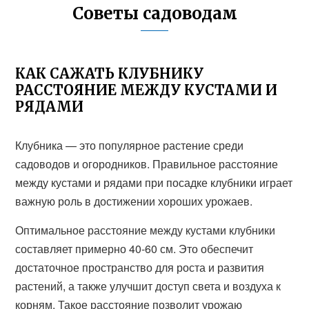
Советы садоводам
КАК САЖАТЬ КЛУБНИКУ
РАССТОЯНИЕ МЕЖДУ КУСТАМИ И
РЯДАМИ
Клубника — это популярное растение среди
садоводов и огородников. Правильное расстояние
между кустами и рядами при посадке клубники играет
важную роль в достижении хороших урожаев.
Оптимальное расстояние между кустами клубники
составляет примерно 40-60 см. Это обеспечит
достаточное пространство для роста и развития
растений, а также улучшит доступ света и воздуха к
корням. Такое расстояние позволит урожаю