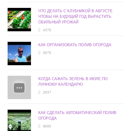
ЧТО ДЕЛАТЬ С КЛУБНИКОЙ В АВГУСТЕ
ЧТОБЫ НА БУДУЩИЙ ГОД ВЫРАСТИТЬ
ОБИЛЬНЫЙ УРОЖАЙ
4379
КАК ОРГАНИЗОВАТЬ ПОЛИВ ОГОРОДА
9975
КОГДА САЖАТЬ ЗЕЛЕНЬ В ИЮЛЕ ПО
ЛУННОМУ КАЛЕНДАРЮ
2637
КАК СДЕЛАТЬ АВТОМАТИЧЕСКИЙ ПОЛИВ
ОГОРОДА
8695