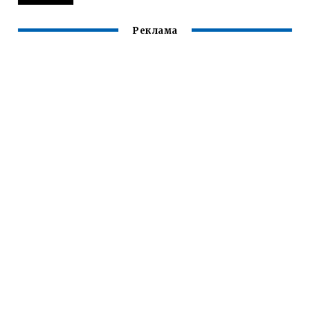
Реклама