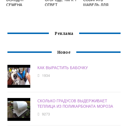
СЕМЕНА
ОТВЕТ
ЩАВЕЛЬ ДЛЯ
ПЕТРУШКИ
ЕДЫ
Реклама
Новое
КАК ВЫРАСТИТЬ БАБОЧКУ
1934
СКОЛЬКО ГРАДУСОВ ВЫДЕРЖИВАЕТ
ТЕПЛИЦА ИЗ ПОЛИКАРБОНАТА МОРОЗА
9273