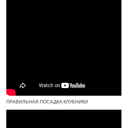
ПРАВИЛЬНАЯ ПОСАДКА КЛУБНИКИ