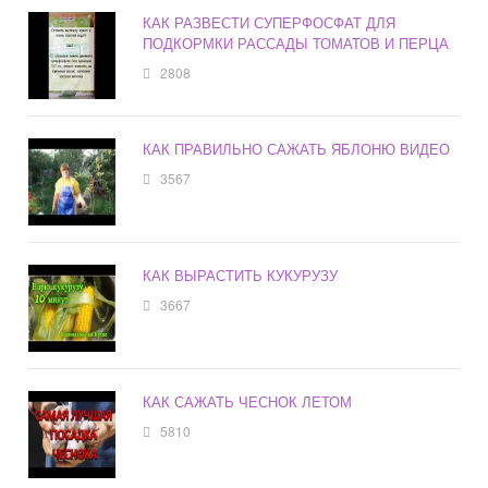
КАК РАЗВЕСТИ СУПЕРФОСФАТ ДЛЯ
ПОДКОРМКИ РАССАДЫ ТОМАТОВ И ПЕРЦА
2808
КАК ПРАВИЛЬНО САЖАТЬ ЯБЛОНЮ ВИДЕО
3567
КАК ВЫРАСТИТЬ КУКУРУЗУ
3667
КАК САЖАТЬ ЧЕСНОК ЛЕТОМ
5810