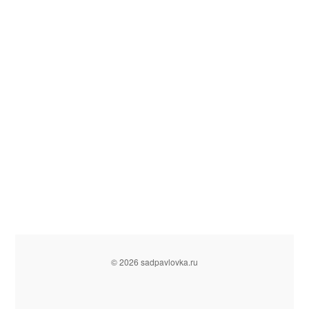
© 2026 sadpavlovka.ru