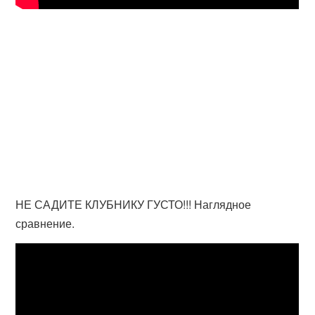
НЕ САДИТЕ КЛУБНИКУ ГУСТО!!! Наглядное
сравнение.