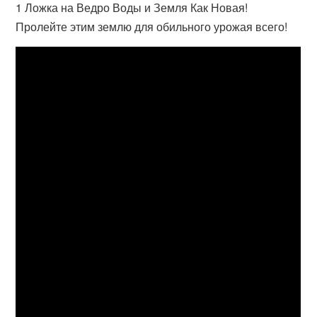
1 Ложка на Ведро Воды и Земля Как Новая!
Пролейте этим землю для обильного урожая всего!