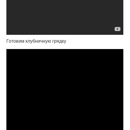
Готовим клубничную грядку