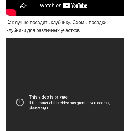
Как лучше посадить клубнику. Схемы посадки
клубники для различных участков