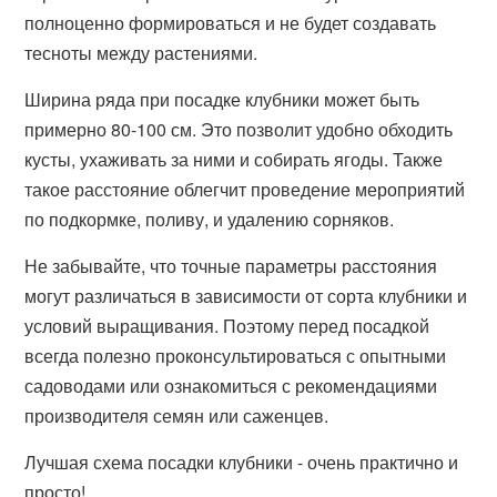
полноценно формироваться и не будет создавать
тесноты между растениями.
Ширина ряда при посадке клубники может быть
примерно 80-100 см. Это позволит удобно обходить
кусты, ухаживать за ними и собирать ягоды. Также
такое расстояние облегчит проведение мероприятий
по подкормке, поливу, и удалению сорняков.
Не забывайте, что точные параметры расстояния
могут различаться в зависимости от сорта клубники и
условий выращивания. Поэтому перед посадкой
всегда полезно проконсультироваться с опытными
садоводами или ознакомиться с рекомендациями
производителя семян или саженцев.
Лучшая схема посадки клубники - очень практично и
просто!