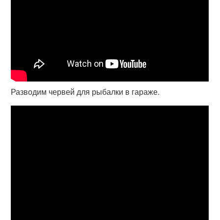
Разводим червей для рыбалки в гараже.