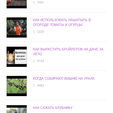
7091
КАК ИСПОЛЬЗОВАТЬ НАШАТЫРЬ В
ОГОРОДЕ ТОМАТЫ И ОГУРЦЫ
3225
КАК ВЫРАСТИТЬ БРОЙЛЕРОВ НА ДАЧЕ ЗА
ЛЕТО
9134
КОГДА СОБИРАЮТ ВИШНЮ НА УРАЛЕ
4963
КАК САЖАТЬ КЛУБНИКУ