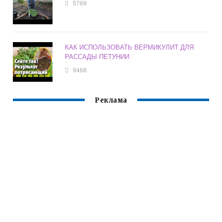
5769
КАК ИСПОЛЬЗОВАТЬ ВЕРМИКУЛИТ ДЛЯ
РАССАДЫ ПЕТУНИИ
9468
Реклама