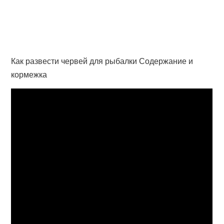
Как развести червей для рыбалки Содержание и
кормежка