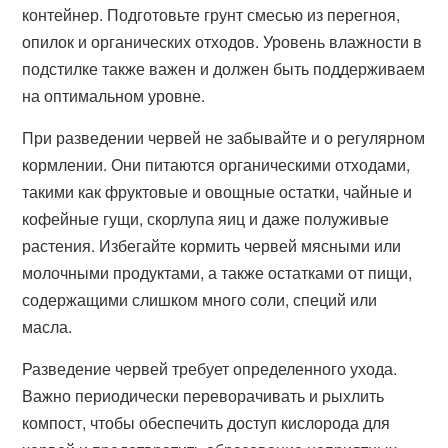
контейнер. Подготовьте грунт смесью из перегноя,
опилок и органических отходов. Уровень влажности в
подстилке также важен и должен быть поддерживаем
на оптимальном уровне.
При разведении червей не забывайте и о регулярном
кормлении. Они питаются органическими отходами,
такими как фруктовые и овощные остатки, чайные и
кофейные гущи, скорлупа яиц и даже полуживые
растения. Избегайте кормить червей мясными или
молочными продуктами, а также остатками от пищи,
содержащими слишком много соли, специй или
масла.
Разведение червей требует определенного ухода.
Важно периодически переворачивать и рыхлить
компост, чтобы обеспечить доступ кислорода для