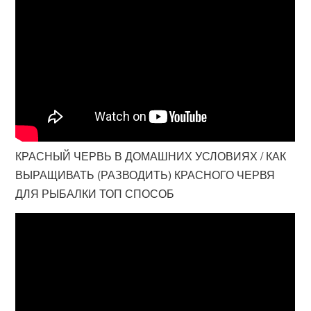
КРАСНЫЙ ЧЕРВЬ В ДОМАШНИХ УСЛОВИЯХ / КАК
ВЫРАЩИВАТЬ (РАЗВОДИТЬ) КРАСНОГО ЧЕРВЯ
ДЛЯ РЫБАЛКИ ТОП СПОСОБ