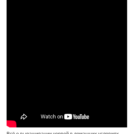
Всё о выращивании червей в домашних условиях.