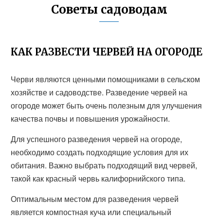
Советы садоводам
КАК РАЗВЕСТИ ЧЕРВЕЙ НА ОГОРОДЕ
Черви являются ценными помощниками в сельском
хозяйстве и садоводстве. Разведение червей на
огороде может быть очень полезным для улучшения
качества почвы и повышения урожайности.
Для успешного разведения червей на огороде,
необходимо создать подходящие условия для их
обитания. Важно выбрать подходящий вид червей,
такой как красный червь калифорнийского типа.
Оптимальным местом для разведения червей
является компостная куча или специальный