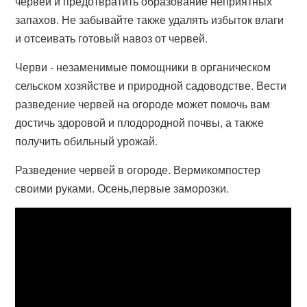
червей и предотвратить образование неприятных
запахов. Не забывайте также удалять избыток влаги
и отсеивать готовый навоз от червей.
Черви - незаменимые помощники в органическом
сельском хозяйстве и природной садоводстве. Вести
разведение червей на огороде может помочь вам
достичь здоровой и плодородной почвы, а также
получить обильный урожай.
Разведение червей в огороде. Вермикомпостер
своими руками. Осень,первые заморозки.