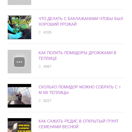
ЧТО ДЕЛАТЬ С БАКЛАЖАНАМИ ЧТОБЫ БЫЛ
ХОРОШИЙ УРОЖАЙ
4326
КАК ПОЛИТЬ ПОМИДОРЫ ДРОЖЖАМИ В
ТЕПЛИЦЕ
4987
СКОЛЬКО ПОМИДОР МОЖНО СОБРАТЬ С 1
М КВ ТЕПЛИЦЫ
9227
КАК САЖАТЬ РЕДИС В ОТКРЫТЫЙ ГРУНТ
СЕМЕНАМИ ВЕСНОЙ