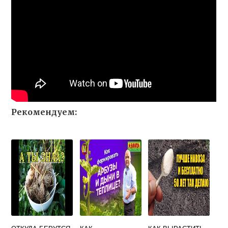
Рекомендуем: