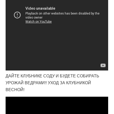
ДАЙТЕ КЛУБНИКЕ СОДУ И БУДЕТЕ СОБИРАТЬ
УРОЖАЙ ВЕДРАМИ!! УХОД ЗА КЛУБНИКОЙ
ВЕСНОЙ!