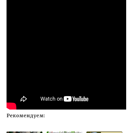
Рекомендуем: