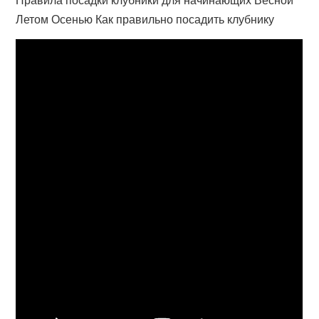
Летом Осенью Как правильно посадить клубнику