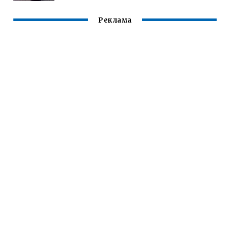
Реклама