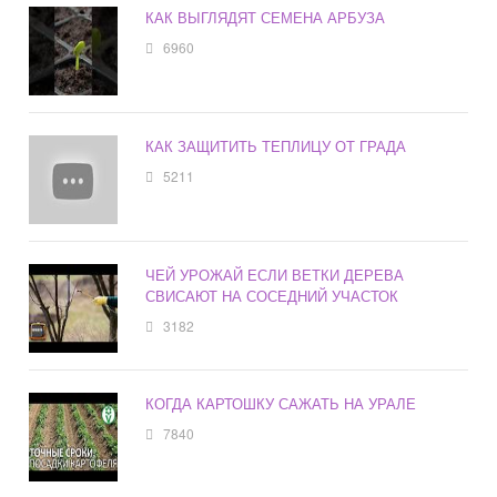
КАК ВЫГЛЯДЯТ СЕМЕНА АРБУЗА
6960
КАК ЗАЩИТИТЬ ТЕПЛИЦУ ОТ ГРАДА
5211
ЧЕЙ УРОЖАЙ ЕСЛИ ВЕТКИ ДЕРЕВА
СВИСАЮТ НА СОСЕДНИЙ УЧАСТОК
3182
КОГДА КАРТОШКУ САЖАТЬ НА УРАЛЕ
7840