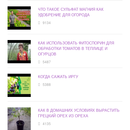
ЧТО ТАКОЕ СУЛЬФАТ МАГНИЯ КАК
УДОБРЕНИЕ ДЛЯ ОГОРОДА
9134
КАК ИСПОЛЬЗОВАТЬ ФИТОСПОРИН ДЛЯ
ОБРАБОТКИ ТОМАТОВ В ТЕПЛИЦЕ И
ОГУРЦОВ
5487
КОГДА САЖАТЬ ИРГУ
5388
КАК В ДОМАШНИХ УСЛОВИЯХ ВЫРАСТИТЬ
ГРЕЦКИЙ ОРЕХ ИЗ ОРЕХА
4135