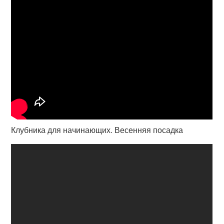
Клубника для начинающих. Весенняя посадка