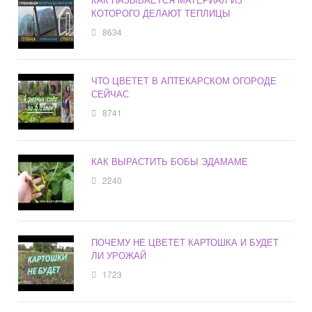
КОТОРОГО ДЕЛАЮТ ТЕПЛИЦЫ
8634
ЧТО ЦВЕТЕТ В АПТЕКАРСКОМ ОГОРОДЕ
СЕЙЧАС
8741
КАК ВЫРАСТИТЬ БОБЫ ЭДАМАМЕ
2240
ПОЧЕМУ НЕ ЦВЕТЕТ КАРТОШКА И БУДЕТ
ЛИ УРОЖАЙ
1723