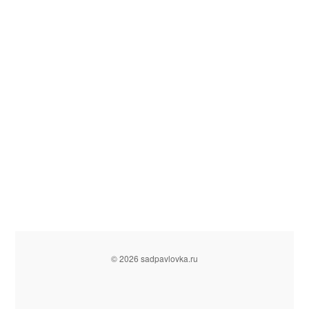
© 2026 sadpavlovka.ru