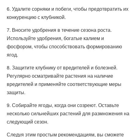
6. Удалите сорняки и побеги, чтобы предотвратить их
конкуренцию с клубникой.
7. Вносите удобрения в течение сезона роста.
Используйте удобрения, богатые калием и
фосфором, чтобы способствовать формированию
ягод.
8. Защитите клубнику от вредителей и болезней.
Регулярно осматривайте растения на наличие
вредителей и применяйте соответствующие меры
защиты.
9. Собирайте ягоды, когда они созреют. Оставьте
несколько сильнейших растений для размножения на
следующий сезон.
Следуя этим простым рекомендациям, вы сможете