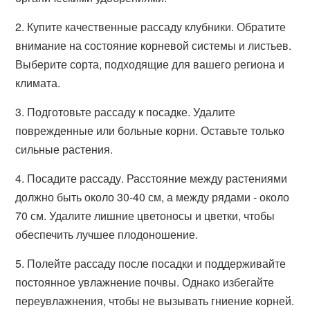
2. Купите качественные рассаду клубники. Обратите
внимание на состояние корневой системы и листьев.
Выберите сорта, подходящие для вашего региона и
климата.
3. Подготовьте рассаду к посадке. Удалите
поврежденные или больные корни. Оставьте только
сильные растения.
4. Посадите рассаду. Расстояние между растениями
должно быть около 30-40 см, а между рядами - около
70 см. Удалите лишние цветоносы и цветки, чтобы
обеспечить лучшее плодоношение.
5. Полейте рассаду после посадки и поддерживайте
постоянное увлажнение почвы. Однако избегайте
переувлажнения, чтобы не вызывать гниение корней.