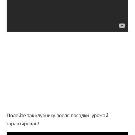
Полейте так клубнику после посадки- урожай
гарантирован!