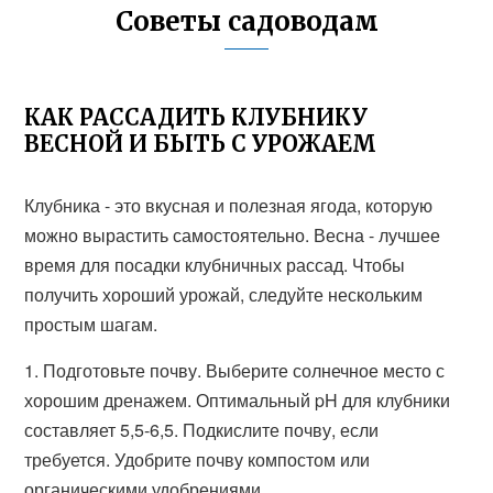
Советы садоводам
КАК РАССАДИТЬ КЛУБНИКУ
ВЕСНОЙ И БЫТЬ С УРОЖАЕМ
Клубника - это вкусная и полезная ягода, которую
можно вырастить самостоятельно. Весна - лучшее
время для посадки клубничных рассад. Чтобы
получить хороший урожай, следуйте нескольким
простым шагам.
1. Подготовьте почву. Выберите солнечное место с
хорошим дренажем. Оптимальный pH для клубники
составляет 5,5-6,5. Подкислите почву, если
требуется. Удобрите почву компостом или
органическими удобрениями.