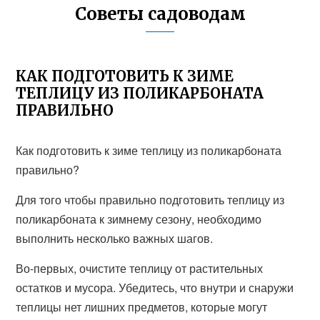
Советы садоводам
КАК ПОДГОТОВИТЬ К ЗИМЕ
ТЕПЛИЦУ ИЗ ПОЛИКАРБОНАТА
ПРАВИЛЬНО
Как подготовить к зиме теплицу из поликарбоната
правильно?
Для того чтобы правильно подготовить теплицу из
поликарбоната к зимнему сезону, необходимо
выполнить несколько важных шагов.
Во-первых, очистите теплицу от растительных
остатков и мусора. Убедитесь, что внутри и снаружи
теплицы нет лишних предметов, которые могут