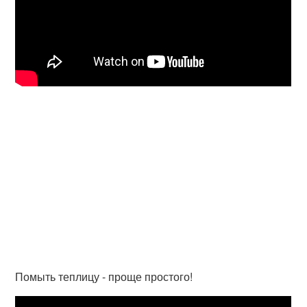
Помыть теплицу - проще простого!