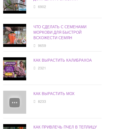
6902
ЧТО СДЕЛАТЬ С СЕМЕНАМИ
МОРКОВИ ДЛЯ БЫСТРОЙ
ВСХОЖЕСТИ СЕМЯН
9659
КАК ВЫРАСТИТЬ КАЛИБРАХОА
2321
КАК ВЫРАСТИТЬ МОХ
8233
КАК ПРИВЛЕЧЬ ПЧЕЛ В ТЕПЛИЦУ