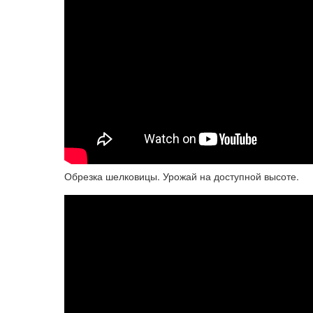
Обрезка шелковицы. Урожай на доступной высоте.