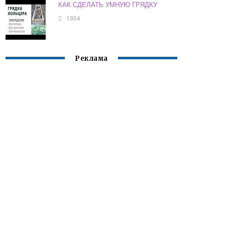
КАК СДЕЛАТЬ УМНУЮ ГРЯДКУ
1954
Реклама