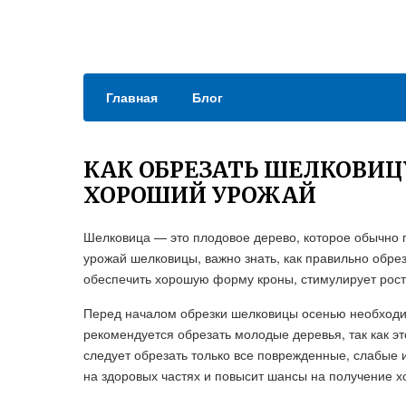
Главная
Блог
КАК ОБРЕЗАТЬ ШЕЛКОВИЦ
ХОРОШИЙ УРОЖАЙ
Шелковица — это плодовое дерево, которое обычно 
урожай шелковицы, важно знать, как правильно обре
обеспечить хорошую форму кроны, стимулирует рост 
Перед началом обрезки шелковицы осенью необходим
рекомендуется обрезать молодые деревья, так как эт
следует обрезать только все поврежденные, слабые 
на здоровых частях и повысит шансы на получение х