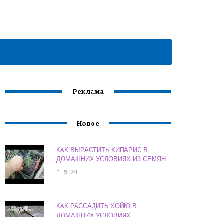
Реклама
Новое
КАК ВЫРАСТИТЬ КИПАРИС В
ДОМАШНИХ УСЛОВИЯХ ИЗ СЕМЯН
5124
КАК РАССАДИТЬ ХОЙЮ В
ДОМАШНИХ УСЛОВИЯХ