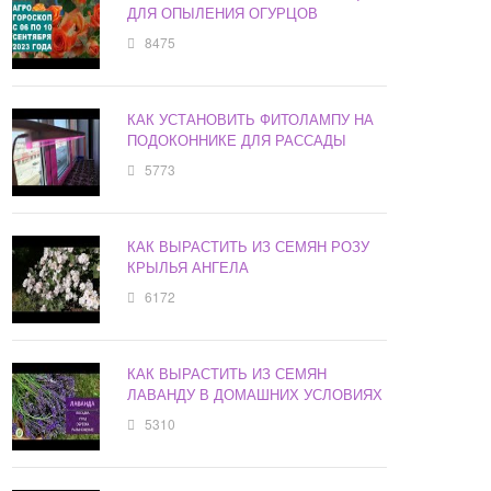
ДЛЯ ОПЫЛЕНИЯ ОГУРЦОВ
8475
КАК УСТАНОВИТЬ ФИТОЛАМПУ НА
ПОДОКОННИКЕ ДЛЯ РАССАДЫ
5773
КАК ВЫРАСТИТЬ ИЗ СЕМЯН РОЗУ
КРЫЛЬЯ АНГЕЛА
6172
КАК ВЫРАСТИТЬ ИЗ СЕМЯН
ЛАВАНДУ В ДОМАШНИХ УСЛОВИЯХ
5310