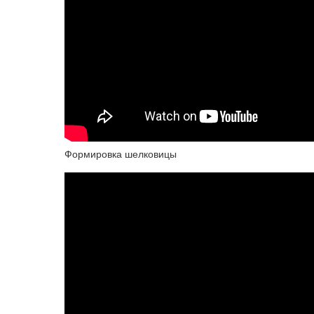
Формировка шелковицы