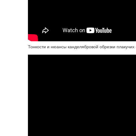
Тонкости и нюансы канделябровой обрезки плакучих