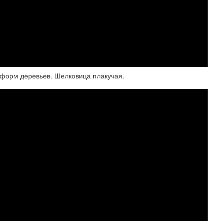
 форм деревьев. Шелковица плакучая.