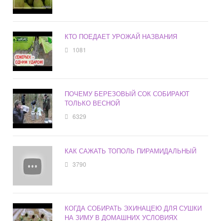
КТО ПОЕДАЕТ УРОЖАЙ НАЗВАНИЯ
1081
ПОЧЕМУ БЕРЕЗОВЫЙ СОК СОБИРАЮТ
ТОЛЬКО ВЕСНОЙ
6329
КАК САЖАТЬ ТОПОЛЬ ПИРАМИДАЛЬНЫЙ
3790
КОГДА СОБИРАТЬ ЭХИНАЦЕЮ ДЛЯ СУШКИ
НА ЗИМУ В ДОМАШНИХ УСЛОВИЯХ