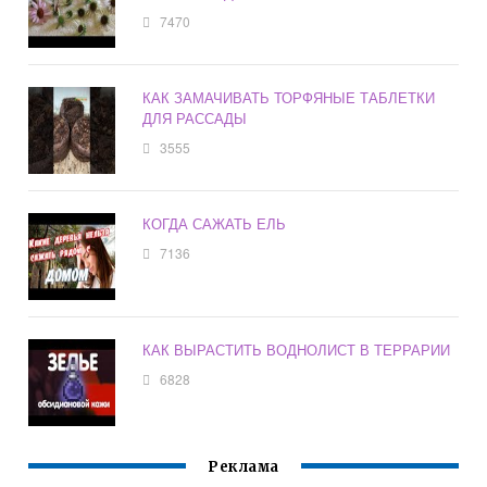
7470
КАК ЗАМАЧИВАТЬ ТОРФЯНЫЕ ТАБЛЕТКИ
ДЛЯ РАССАДЫ
3555
КОГДА САЖАТЬ ЕЛЬ
7136
КАК ВЫРАСТИТЬ ВОДНОЛИСТ В ТЕРРАРИИ
6828
Реклама