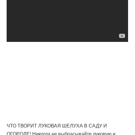
ЧТО ТВОРИТ ЛУКОВАЯ ШЕЛУХА В САДУ И
ОГОРОДЕ! Никогда не выбрасывайте луковую и