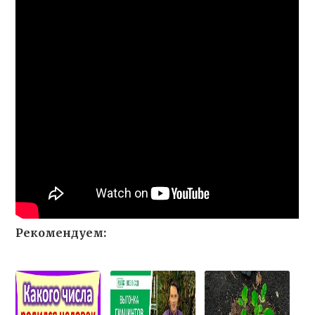
Рекомендуем: