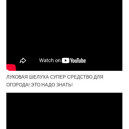
ЛУКОВАЯ ШЕЛУХА СУПЕР СРЕДСТВО ДЛЯ
ОГОРОДА! ЭТО НАДО ЗНАТЬ!