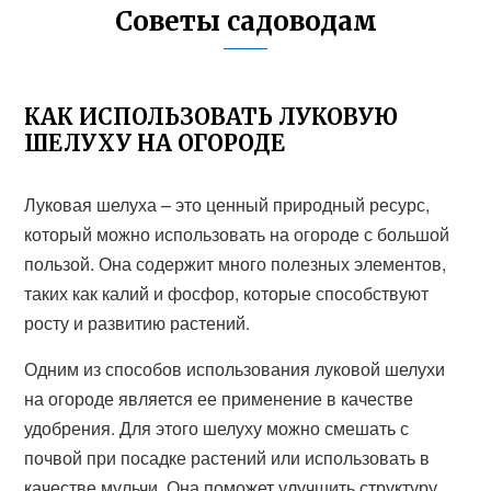
Советы садоводам
КАК ИСПОЛЬЗОВАТЬ ЛУКОВУЮ
ШЕЛУХУ НА ОГОРОДЕ
Луковая шелуха – это ценный природный ресурс,
который можно использовать на огороде с большой
пользой. Она содержит много полезных элементов,
таких как калий и фосфор, которые способствуют
росту и развитию растений.
Одним из способов использования луковой шелухи
на огороде является ее применение в качестве
удобрения. Для этого шелуху можно смешать с
почвой при посадке растений или использовать в
качестве мульчи. Она поможет улучшить структуру