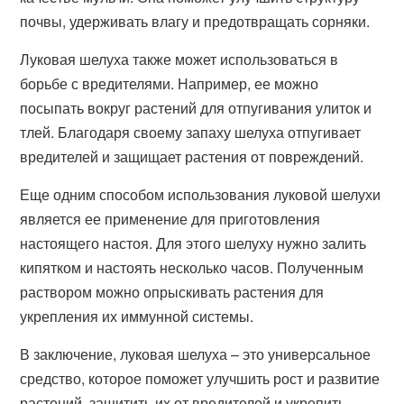
почвы, удерживать влагу и предотвращать сорняки.
Луковая шелуха также может использоваться в
борьбе с вредителями. Например, ее можно
посыпать вокруг растений для отпугивания улиток и
тлей. Благодаря своему запаху шелуха отпугивает
вредителей и защищает растения от повреждений.
Еще одним способом использования луковой шелухи
является ее применение для приготовления
настоящего настоя. Для этого шелуху нужно залить
кипятком и настоять несколько часов. Полученным
раствором можно опрыскивать растения для
укрепления их иммунной системы.
В заключение, луковая шелуха – это универсальное
средство, которое поможет улучшить рост и развитие
растений, защитить их от вредителей и укрепить