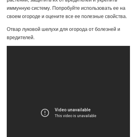
иммунную систему. Попробуйте использовать ее на
своем огороде и оцените все ее полезные свойства.
Отвар луковой шелухи для огорода от болезней и
вредителей.