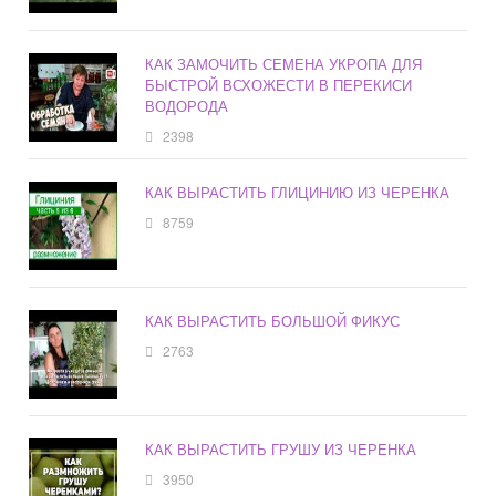
КАК ЗАМОЧИТЬ СЕМЕНА УКРОПА ДЛЯ
БЫСТРОЙ ВСХОЖЕСТИ В ПЕРЕКИСИ
ВОДОРОДА
2398
КАК ВЫРАСТИТЬ ГЛИЦИНИЮ ИЗ ЧЕРЕНКА
8759
КАК ВЫРАСТИТЬ БОЛЬШОЙ ФИКУС
2763
КАК ВЫРАСТИТЬ ГРУШУ ИЗ ЧЕРЕНКА
3950