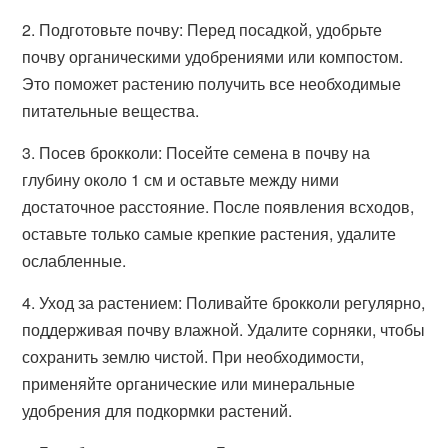
2. Подготовьте почву: Перед посадкой, удобрьте
почву органическими удобрениями или компостом.
Это поможет растению получить все необходимые
питательные вещества.
3. Посев брокколи: Посейте семена в почву на
глубину около 1 см и оставьте между ними
достаточное расстояние. После появления всходов,
оставьте только самые крепкие растения, удалите
ослабленные.
4. Уход за растением: Поливайте брокколи регулярно,
поддерживая почву влажной. Удалите сорняки, чтобы
сохранить землю чистой. При необходимости,
применяйте органические или минеральные
удобрения для подкормки растений.