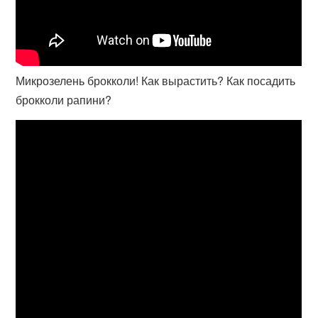
Микрозелень брокколи! Как вырастить? Как посадить
брокколи рапини?