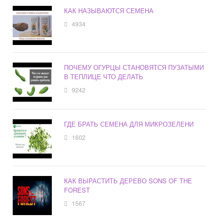
КАК НАЗЫВАЮТСЯ СЕМЕНА
4934
ПОЧЕМУ ОГУРЦЫ СТАНОВЯТСЯ ПУЗАТЫМИ
В ТЕПЛИЦЕ ЧТО ДЕЛАТЬ
9242
ГДЕ БРАТЬ СЕМЕНА ДЛЯ МИКРОЗЕЛЕНИ
1602
КАК ВЫРАСТИТЬ ДЕРЕВО SONS OF THE
FOREST
1567