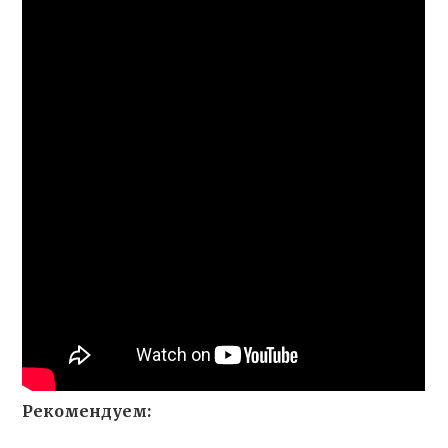
Рекомендуем: