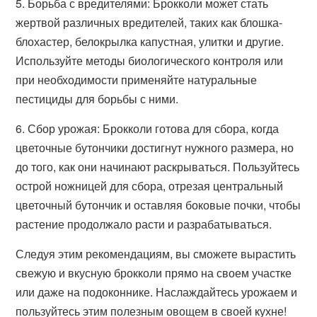
5. Борьба с вредителями: Брокколи может стать
жертвой различных вредителей, таких как блошка-
блохастер, белокрылка капустная, улитки и другие.
Используйте методы биологического контроля или
при необходимости применяйте натуральные
пестициды для борьбы с ними.
6. Сбор урожая: Брокколи готова для сбора, когда
цветочные бутончики достигнут нужного размера, но
до того, как они начинают раскрываться. Пользуйтесь
острой ножницей для сбора, отрезая центральный
цветочный бутончик и оставляя боковые почки, чтобы
растение продолжало расти и разрабатываться.
Следуя этим рекомендациям, вы сможете вырастить
свежую и вкусную брокколи прямо на своем участке
или даже на подоконнике. Наслаждайтесь урожаем и
пользуйтесь этим полезным овощем в своей кухне!