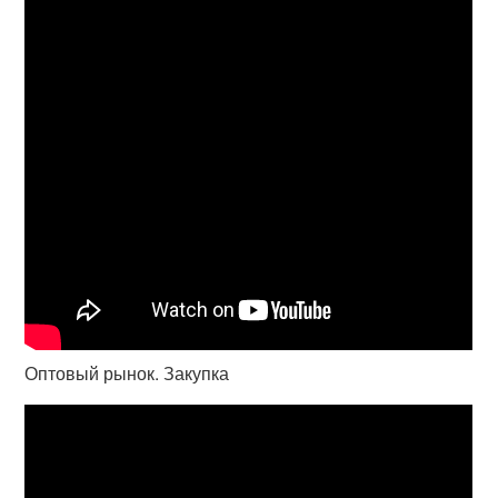
Оптовый рынок. Закупка