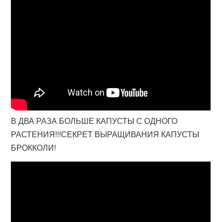
В ДВА РАЗА БОЛЬШЕ КАПУСТЫ С ОДНОГО
РАСТЕНИЯ!!!СЕКРЕТ ВЫРАЩИВАНИЯ КАПУСТЫ
БРОККОЛИ!