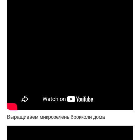
Выращиваем микрозелень брокколи дома