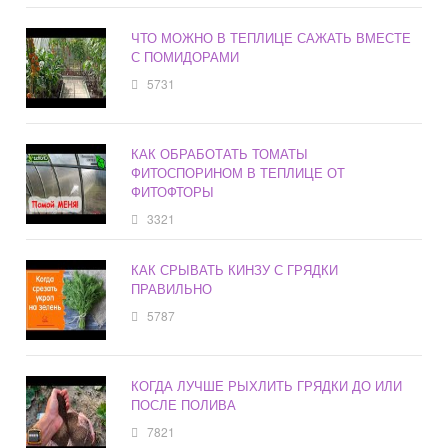
ЧТО МОЖНО В ТЕПЛИЦЕ САЖАТЬ ВМЕСТЕ
С ПОМИДОРАМИ
5731
КАК ОБРАБОТАТЬ ТОМАТЫ
ФИТОСПОРИНОМ В ТЕПЛИЦЕ ОТ
ФИТОФТОРЫ
3321
КАК СРЫВАТЬ КИНЗУ С ГРЯДКИ
ПРАВИЛЬНО
5787
КОГДА ЛУЧШЕ РЫХЛИТЬ ГРЯДКИ ДО ИЛИ
ПОСЛЕ ПОЛИВА
7821