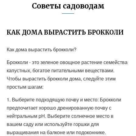
Советы садоводам
КАК ДОМА ВЫРАСТИТЬ БРОККОЛИ
Как дома вырастить брокколи?
Брокколи - это зеленое овощное растение семейства
капустных, богатое питательными веществами.
Чтобы вырастить брокколи дома, следуйте этим
простым шагам:
1. Выберите подходящую почву и место: Брокколи
предпочитает хорошо дренированную почву с
нейтральным pH. Выберите солнечное место в
вашем саду или используйте горшки для
выращивания на балконе или подоконнике.