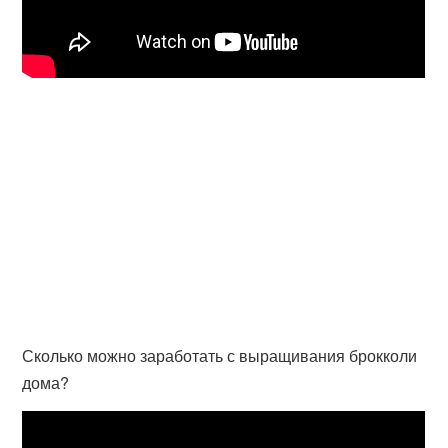
Сколько можно заработать с выращивания брокколи
дома?