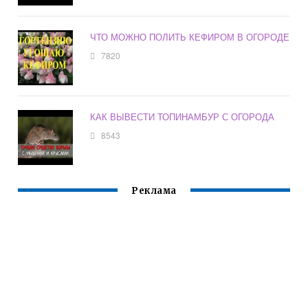
ЧТО МОЖНО ПОЛИТЬ КЕФИРОМ В ОГОРОДЕ
7820
КАК ВЫВЕСТИ ТОПИНАМБУР С ОГОРОДА
8543
Реклама