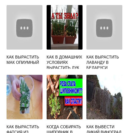
КАК ВЫРАСТИТЬ
КАК В ДОМАШНИХ
КАК ВЫРАСТИТЬ
МАК ОПИУМНЫЙ
УСЛОВИЯХ
ЛАВАНДУ В
ВЫРАСТИТЬ ЛУК
БЕЛАРУСИ
КАК ВЫРАСТИТЬ
КОГДА СОБИРАТЬ
КАК ВЫВЕСТИ
ФАТСИЯ ИЗ
ШИПОВНИК В
ДИКИЙ ВИНОГРАД