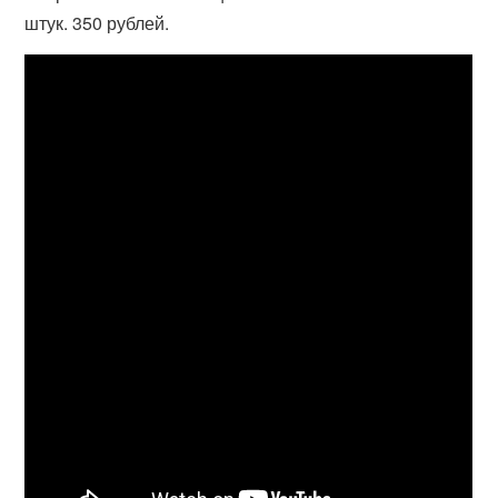
штук. 350 рублей.