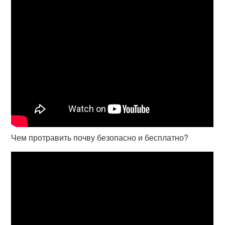
Чем протравить почву безопасно и бесплатно?