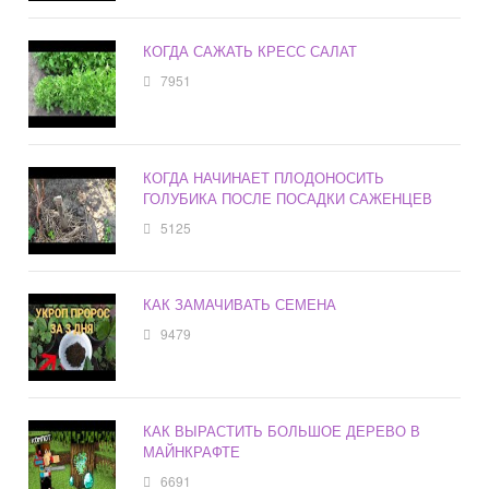
КОГДА САЖАТЬ КРЕСС САЛАТ
7951
КОГДА НАЧИНАЕТ ПЛОДОНОСИТЬ
ГОЛУБИКА ПОСЛЕ ПОСАДКИ САЖЕНЦЕВ
5125
КАК ЗАМАЧИВАТЬ СЕМЕНА
9479
КАК ВЫРАСТИТЬ БОЛЬШОЕ ДЕРЕВО В
МАЙНКРАФТЕ
6691