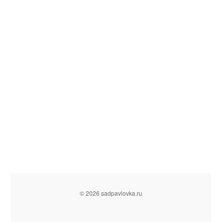
© 2026 sadpavlovka.ru