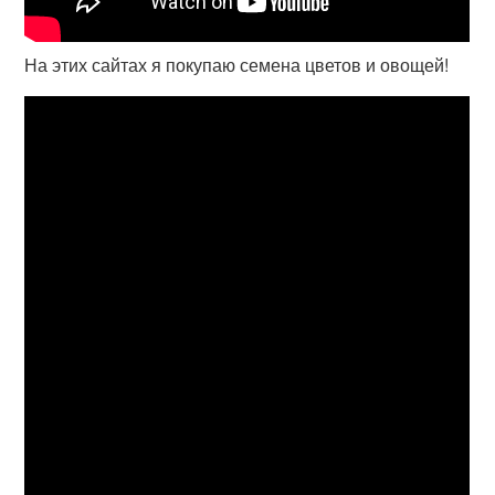
На этих сайтах я покупаю семена цветов и овощей!