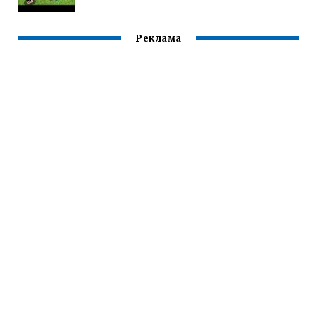
Реклама