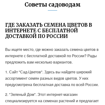
Советы садоводам
ГДЕ ЗАКАЗАТЬ СЕМЕНА ЦВЕТОВ В
ИНТЕРНЕТЕ С БЕСПЛАТНОЙ
ДОСТАВКОЙ ПО РОССИИ
Вы ищете место, где можно заказать семена цветов в
интернете с бесплатной доставкой по России? Рады
предложить вам несколько вариантов.
1. Сайт "Сад-Цветов". Здесь вы найдете широкий
ассортимент семян разных видов цветов. У них
предусмотрена бесплатная доставка по всей России.
2. "Зеленый Дом". Этот интернет-магазин
специализируется на семенах растений и предлагает