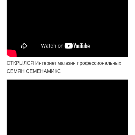
ОТКРЫЛСЯ Интернет магазин профессиональных
СЕМЯН СЕМЕНАМИКС