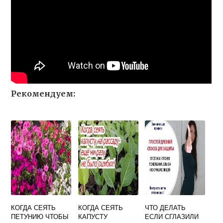
Рекомендуем:
КОГДА СЕЯТЬ
КОГДА СЕЯТЬ
ЧТО ДЕЛАТЬ
ПЕТУНИЮ ЧТОБЫ
КАПУСТУ
ЕСЛИ СГЛАЗИЛИ