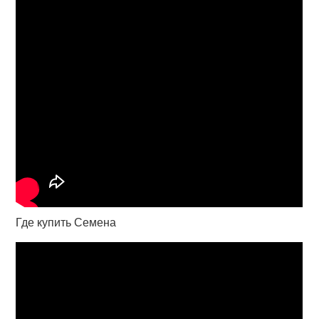
Где купить Семена