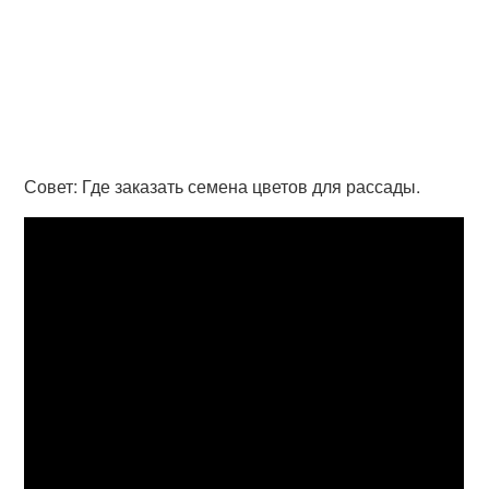
Совет: Где заказать семена цветов для рассады.