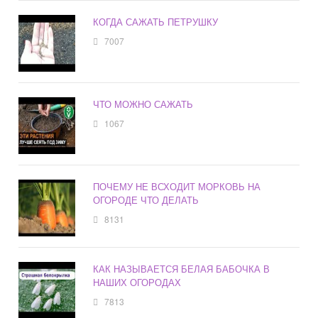
КОГДА САЖАТЬ ПЕТРУШКУ
7007
ЧТО МОЖНО САЖАТЬ
1067
ПОЧЕМУ НЕ ВСХОДИТ МОРКОВЬ НА
ОГОРОДЕ ЧТО ДЕЛАТЬ
8131
КАК НАЗЫВАЕТСЯ БЕЛАЯ БАБОЧКА В
НАШИХ ОГОРОДАХ
7813