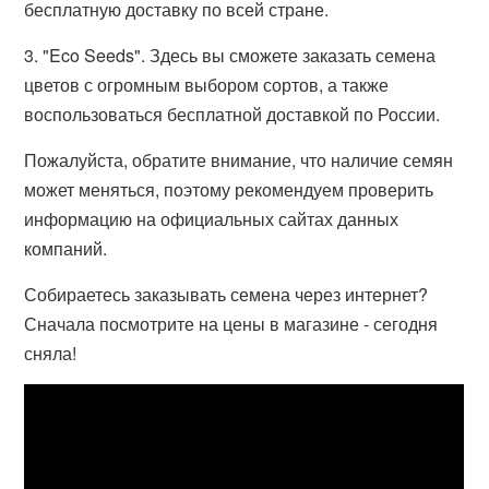
бесплатную доставку по всей стране.
3. "Eco Seeds". Здесь вы сможете заказать семена
цветов с огромным выбором сортов, а также
воспользоваться бесплатной доставкой по России.
Пожалуйста, обратите внимание, что наличие семян
может меняться, поэтому рекомендуем проверить
информацию на официальных сайтах данных
компаний.
Собираетесь заказывать семена через интернет?
Сначала посмотрите на цены в магазине - сегодня
сняла!