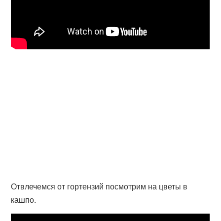
Отвлечемся от гортензий посмотрим на цветы в
кашпо.