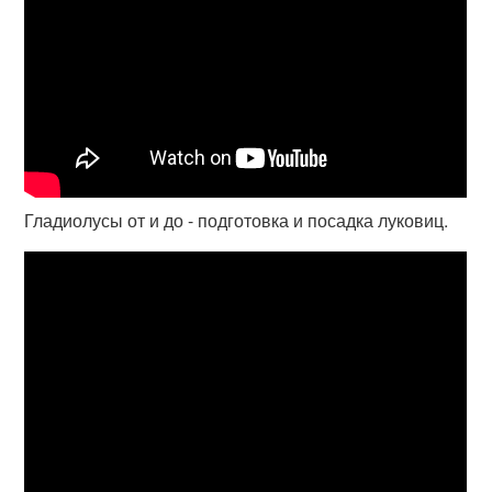
Гладиолусы от и до - подготовка и посадка луковиц.