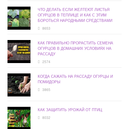
ЧТО ДЕЛАТЬ ЕСЛИ ЖЕЛТЕЮТ ЛИСТЬЯ
ОГУРЦОВ В ТЕПЛИЦЕ И КАК С ЭТИМ
БОРОТЬСЯ НАРОДНЫМИ СРЕДСТВАМИ
8653
КАК ПРАВИЛЬНО ПРОРАСТИТЬ СЕМЕНА
ОГУРЦОВ В ДОМАШНИХ УСЛОВИЯХ НА
РАССАДУ
2574
КОГДА САЖАТЬ НА РАССАДУ ОГУРЦЫ И
ПОМИДОРЫ
3865
КАК ЗАЩИТИТЬ УРОЖАЙ ОТ ПТИЦ
8032