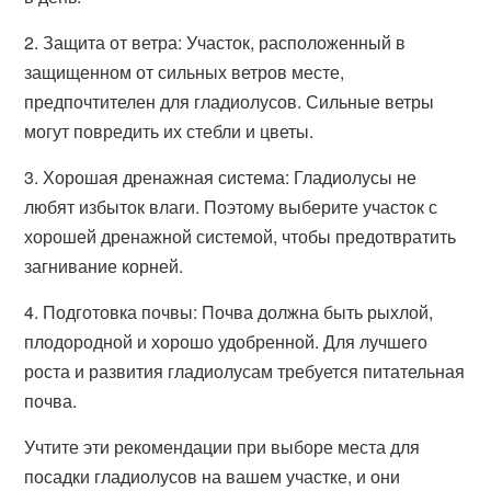
2. Защита от ветра: Участок, расположенный в
защищенном от сильных ветров месте,
предпочтителен для гладиолусов. Сильные ветры
могут повредить их стебли и цветы.
3. Хорошая дренажная система: Гладиолусы не
любят избыток влаги. Поэтому выберите участок с
хорошей дренажной системой, чтобы предотвратить
загнивание корней.
4. Подготовка почвы: Почва должна быть рыхлой,
плодородной и хорошо удобренной. Для лучшего
роста и развития гладиолусам требуется питательная
почва.
Учтите эти рекомендации при выборе места для
посадки гладиолусов на вашем участке, и они