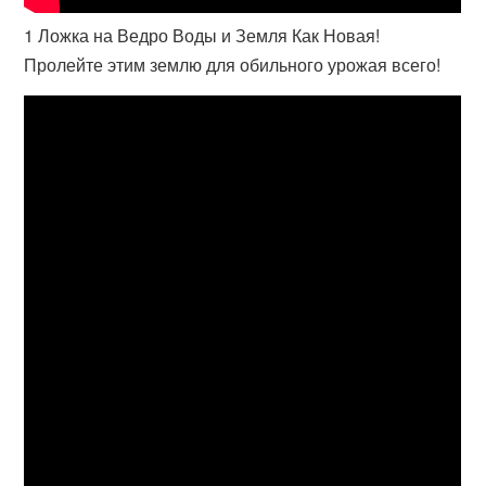
1 Ложка на Ведро Воды и Земля Как Новая!
Пролейте этим землю для обильного урожая всего!