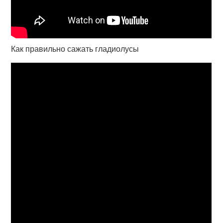
Как правильно сажать гладиолусы