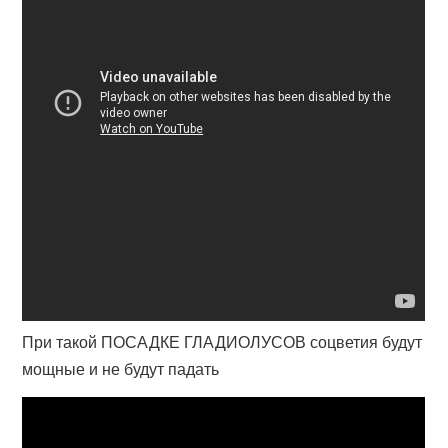
При такой ПОСАДКЕ ГЛАДИОЛУСОВ соцветия будут
мощные и не будут падать