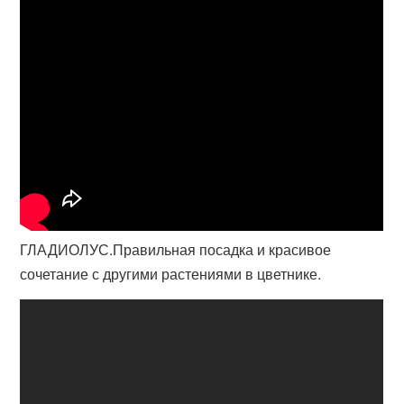
ГЛАДИОЛУС.Правильная посадка и красивое
сочетание с другими растениями в цветнике.