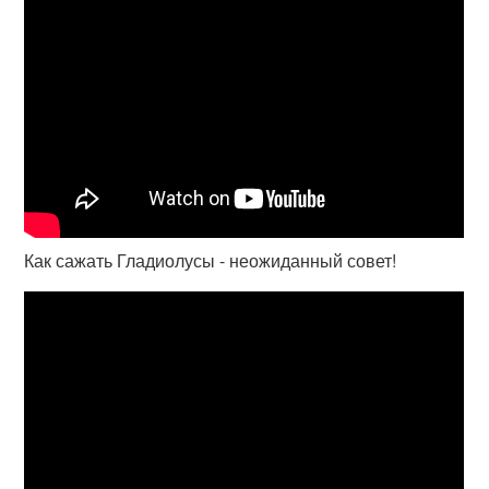
Как сажать Гладиолусы - неожиданный совет!