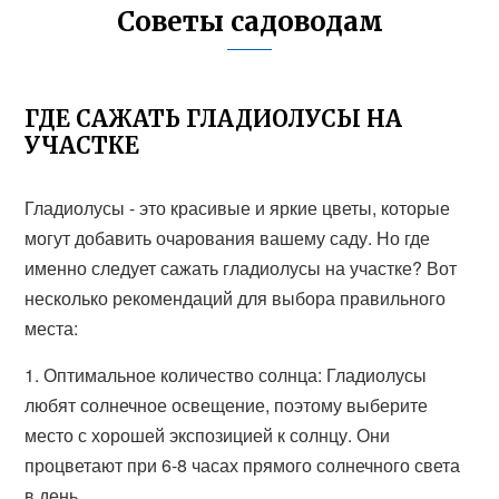
Советы садоводам
ГДЕ САЖАТЬ ГЛАДИОЛУСЫ НА
УЧАСТКЕ
Гладиолусы - это красивые и яркие цветы, которые
могут добавить очарования вашему саду. Но где
именно следует сажать гладиолусы на участке? Вот
несколько рекомендаций для выбора правильного
места:
1. Оптимальное количество солнца: Гладиолусы
любят солнечное освещение, поэтому выберите
место с хорошей экспозицией к солнцу. Они
процветают при 6-8 часах прямого солнечного света
в день.