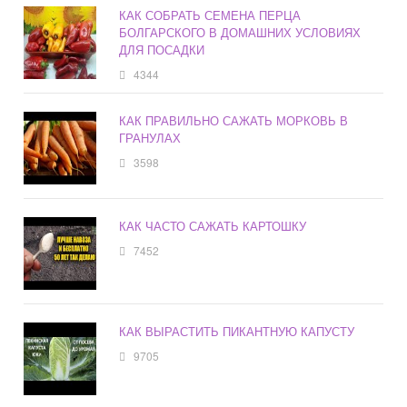
КАК СОБРАТЬ СЕМЕНА ПЕРЦА
БОЛГАРСКОГО В ДОМАШНИХ УСЛОВИЯХ
ДЛЯ ПОСАДКИ
4344
КАК ПРАВИЛЬНО САЖАТЬ МОРКОВЬ В
ГРАНУЛАХ
3598
КАК ЧАСТО САЖАТЬ КАРТОШКУ
7452
КАК ВЫРАСТИТЬ ПИКАНТНУЮ КАПУСТУ
9705