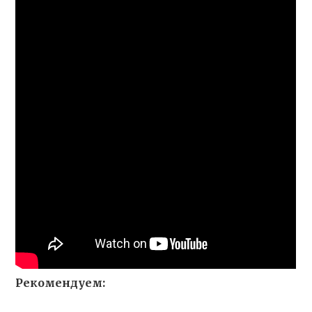
Рекомендуем: