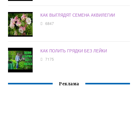
КАК ВЫГЛЯДЯТ СЕМЕНА АКВИЛЕГИИ
6847
КАК ПОЛИТЬ ГРЯДКИ БЕЗ ЛЕЙКИ
7175
Реклама