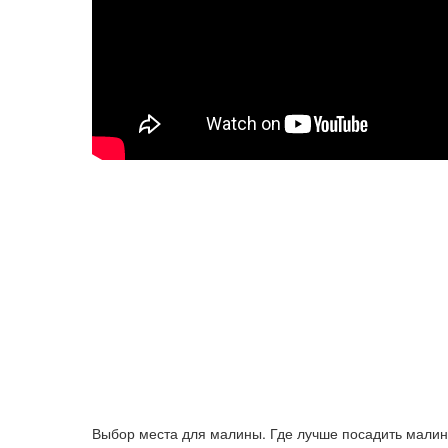
Выбор места для малины. Где лучше посадить малин