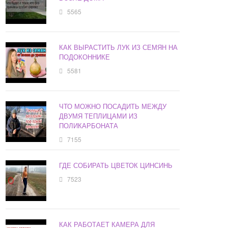
5565
КАК ВЫРАСТИТЬ ЛУК ИЗ СЕМЯН НА
ПОДОКОННИКЕ
5581
ЧТО МОЖНО ПОСАДИТЬ МЕЖДУ
ДВУМЯ ТЕПЛИЦАМИ ИЗ
ПОЛИКАРБОНАТА
7155
ГДЕ СОБИРАТЬ ЦВЕТОК ЦИНСИНЬ
7523
КАК РАБОТАЕТ КАМЕРА ДЛЯ