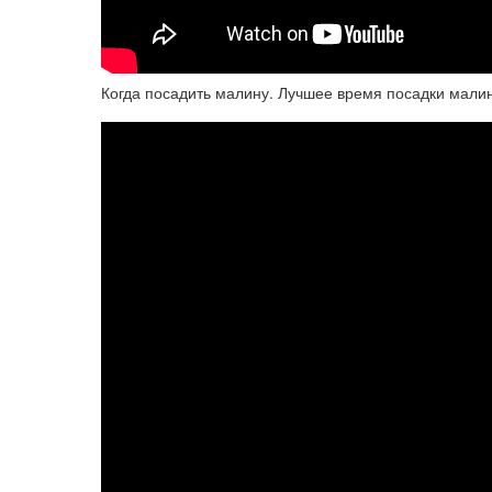
Когда посадить малину. Лучшее время посадки мали