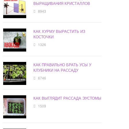
ВЫРАЩИВАНИЯ КРИСТАЛЛОВ
8943
КАК ХУРМУ ВЫРАСТИТЬ ИЗ
КОСТОЧКИ
1326
КАК ПРАВИЛЬНО БРАТЬ УСЫ У
КЛУБНИКИ НА РАССАДУ
6746
КАК ВЫГЛЯДИТ РАССАДА ЭУСТОМЫ
1509