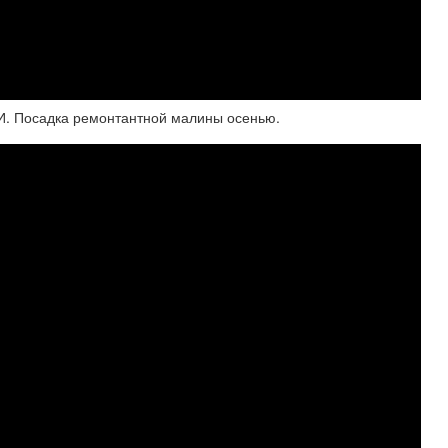
 Посадка ремонтантной малины осенью.