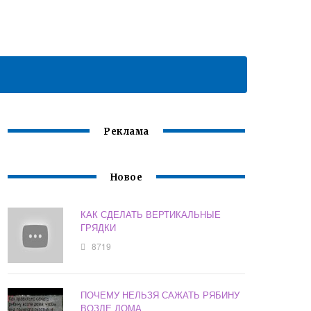
Реклама
Новое
КАК СДЕЛАТЬ ВЕРТИКАЛЬНЫЕ
ГРЯДКИ
8719
ПОЧЕМУ НЕЛЬЗЯ САЖАТЬ РЯБИНУ
ВОЗЛЕ ДОМА