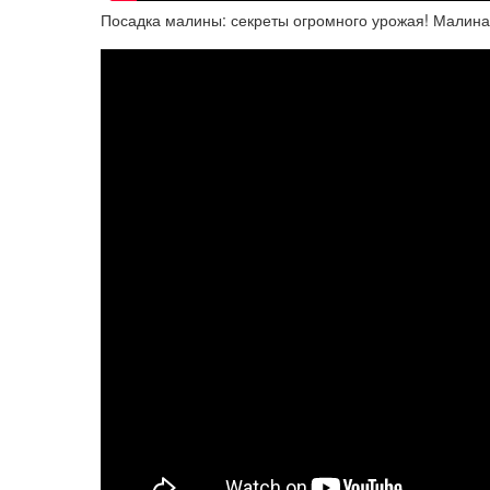
Посадка малины: секреты огромного урожая! Малина: