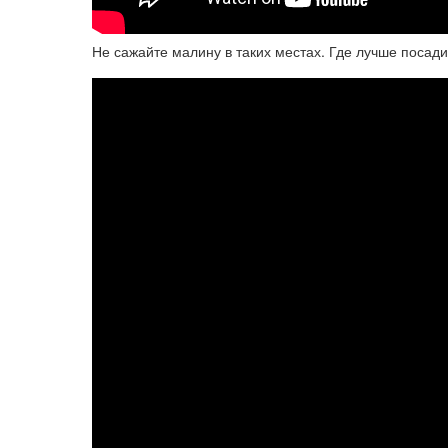
Не сажайте малину в таких местах. Где лучше посади