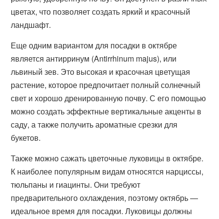
цветах, что позволяет создать яркий и красочный
ландшафт.
Еще одним вариантом для посадки в октябре
является антирринум (Antirrhinum majus), или
львиный зев. Это высокая и красочная цветущая
растение, которое предпочитает полный солнечный
свет и хорошо дренированную почву. С его помощью
можно создать эффектные вертикальные акценты в
саду, а также получить ароматные срезки для
букетов.
Также можно сажать цветочные луковицы в октябре.
К наиболее популярным видам относятся нарциссы,
тюльпаны и гиацинты. Они требуют
предварительного охлаждения, поэтому октябрь —
идеальное время для посадки. Луковицы должны