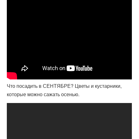
Что посадить в СЕНТЯБРЕ? Цветы и кустарники,
которые можно сажать осенью.