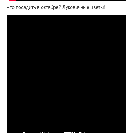
Что посадить в октябре? Луковичные цветы!