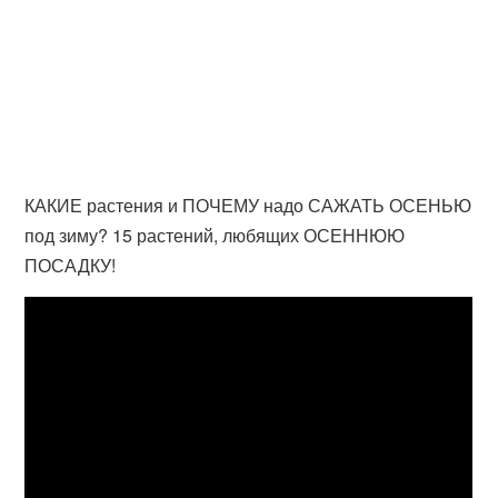
КАКИЕ растения и ПОЧЕМУ надо САЖАТЬ ОСЕНЬЮ
под зиму? 15 растений, любящих ОСЕННЮЮ
ПОСАДКУ!