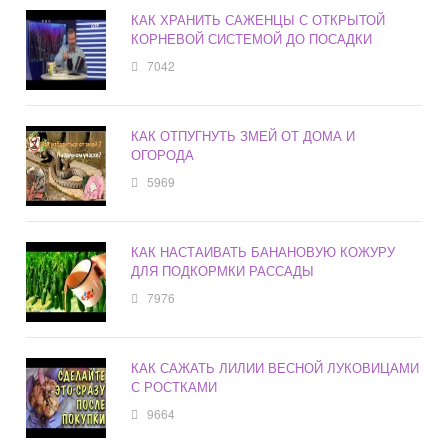
КАК ХРАНИТЬ САЖЕНЦЫ С ОТКРЫТОЙ
КОРНЕВОЙ СИСТЕМОЙ ДО ПОСАДКИ
7042
КАК ОТПУГНУТЬ ЗМЕЙ ОТ ДОМА И
ОГОРОДА
5969
КАК НАСТАИВАТЬ БАНАНОВУЮ КОЖУРУ
ДЛЯ ПОДКОРМКИ РАССАДЫ
7976
КАК САЖАТЬ ЛИЛИИ ВЕСНОЙ ЛУКОВИЦАМИ
С РОСТКАМИ
9664