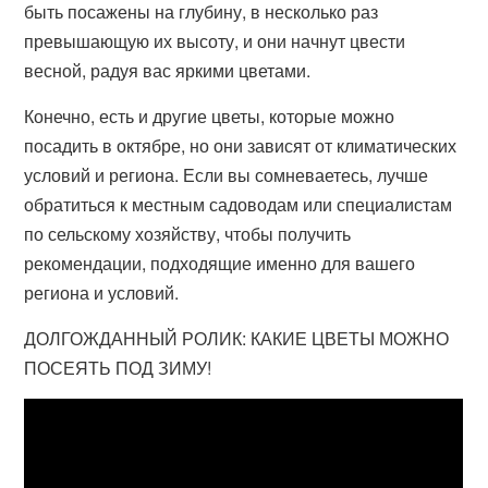
быть посажены на глубину, в несколько раз
превышающую их высоту, и они начнут цвести
весной, радуя вас яркими цветами.
Конечно, есть и другие цветы, которые можно
посадить в октябре, но они зависят от климатических
условий и региона. Если вы сомневаетесь, лучше
обратиться к местным садоводам или специалистам
по сельскому хозяйству, чтобы получить
рекомендации, подходящие именно для вашего
региона и условий.
ДОЛГОЖДАННЫЙ РОЛИК: КАКИЕ ЦВЕТЫ МОЖНО
ПОСЕЯТЬ ПОД ЗИМУ!