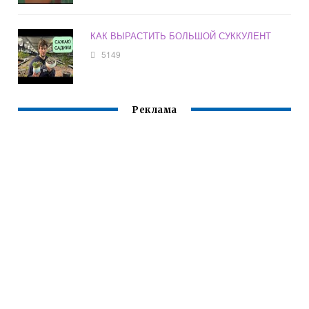
КАК ВЫРАСТИТЬ БОЛЬШОЙ СУККУЛЕНТ
5149
Реклама