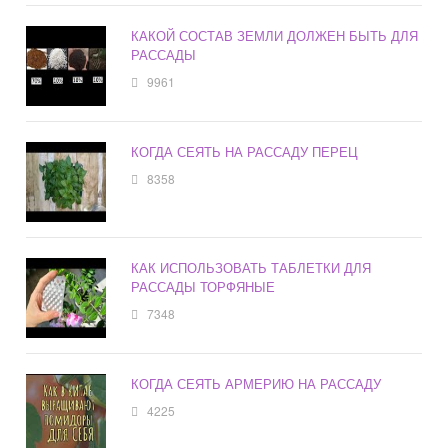
КАКОЙ СОСТАВ ЗЕМЛИ ДОЛЖЕН БЫТЬ ДЛЯ
РАССАДЫ
9961
КОГДА СЕЯТЬ НА РАССАДУ ПЕРЕЦ
8358
КАК ИСПОЛЬЗОВАТЬ ТАБЛЕТКИ ДЛЯ
РАССАДЫ ТОРФЯНЫЕ
7348
КОГДА СЕЯТЬ АРМЕРИЮ НА РАССАДУ
4225