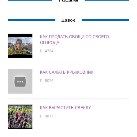
Реклама
Новое
КАК ПРОДАТЬ ОВОЩИ СО СВОЕГО
ОГОРОДА
4734
КАК САЖАТЬ КРЫЖОВНИК
5076
КАК ВЫРАСТИТЬ СВЕКЛУ
3817