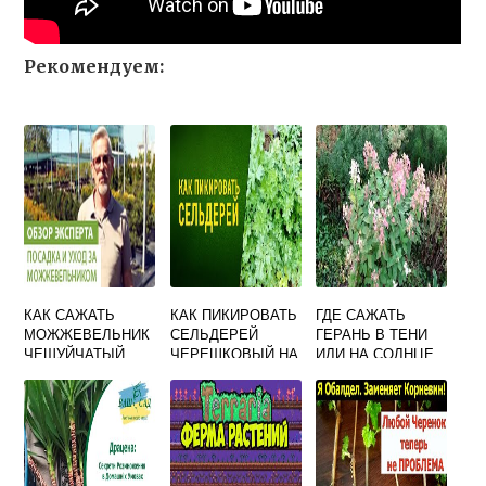
Рекомендуем:
КАК САЖАТЬ
КАК ПИКИРОВАТЬ
ГДЕ САЖАТЬ
МОЖЖЕВЕЛЬНИК
СЕЛЬДЕРЕЙ
ГЕРАНЬ В ТЕНИ
ЧЕШУЙЧАТЫЙ
ЧЕРЕШКОВЫЙ НА
ИЛИ НА СОЛНЦЕ
РАССАДУ