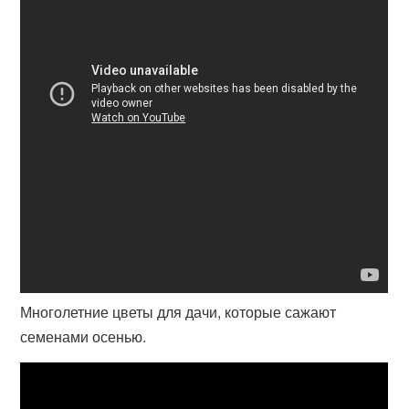
Многолетние цветы для дачи, которые сажают
семенами осенью.