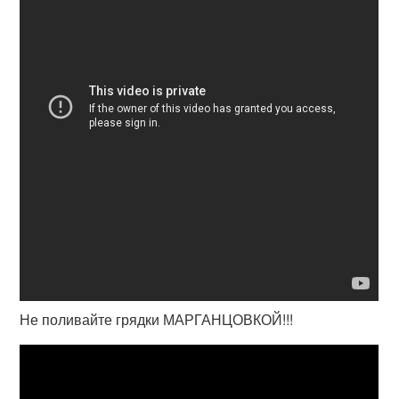
Не поливайте грядки МАРГАНЦОВКОЙ!!!