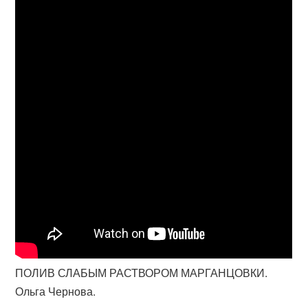
ПОЛИВ СЛАБЫМ РАСТВОРОМ МАРГАНЦОВКИ.
Ольга Чернова.