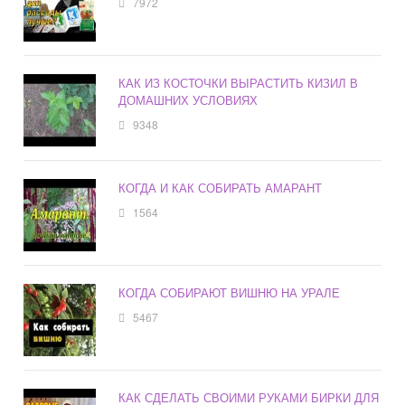
7972
КАК ИЗ КОСТОЧКИ ВЫРАСТИТЬ КИЗИЛ В
ДОМАШНИХ УСЛОВИЯХ
9348
КОГДА И КАК СОБИРАТЬ АМАРАНТ
1564
КОГДА СОБИРАЮТ ВИШНЮ НА УРАЛЕ
5467
КАК СДЕЛАТЬ СВОИМИ РУКАМИ БИРКИ ДЛЯ