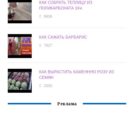
КАК СОБРАТЬ ТЕПЛИЦУ ИЗ
ПОЛИКАРБОНАТА 3Х4
9936
КАК САЖАТЬ БАРБАРИС
7627
КАК ВЫРАСТИТЬ КАМЕННУЮ РОЗУ ИЗ
СЕМЯН
2305
Реклама