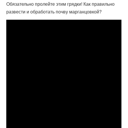
Обязательно пролейте этим грядки! Как правильно
развести и обработать почву марганцовкой?