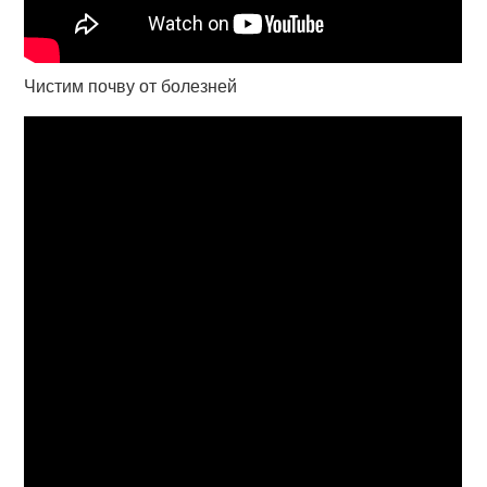
Чистим почву от болезней