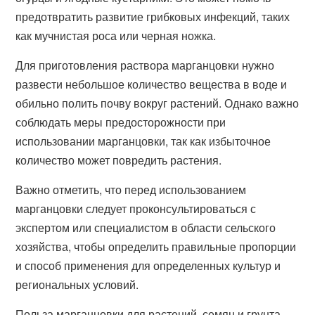
предотвратить развитие грибковых инфекций, таких
как мучнистая роса или черная ножка.
Для приготовления раствора марганцовки нужно
развести небольшое количество вещества в воде и
обильно полить почву вокруг растений. Однако важно
соблюдать меры предосторожности при
использовании марганцовки, так как избыточное
количество может повредить растения.
Важно отметить, что перед использованием
марганцовки следует проконсультироваться с
экспертом или специалистом в области сельского
хозяйства, чтобы определить правильные пропорции
и способ применения для определенных культур и
региональных условий.
Польза марганцовки для растений, семян и грунта