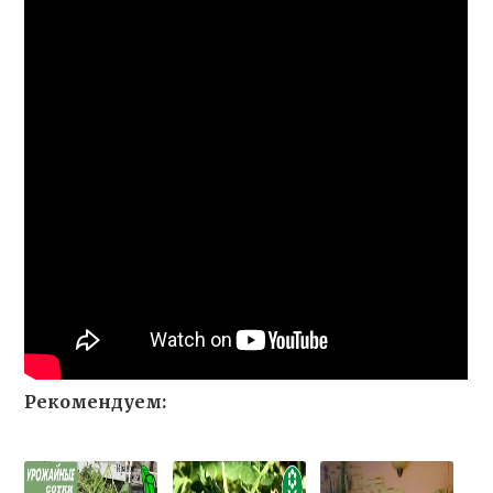
Рекомендуем: