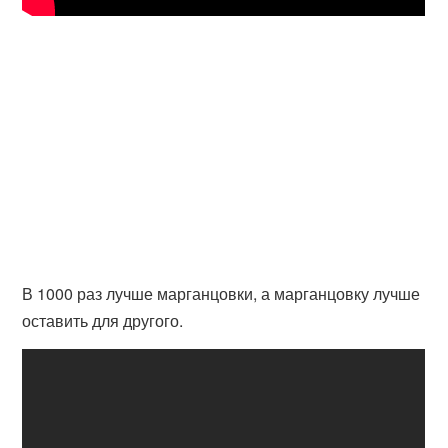
В 1000 раз лучше марганцовки, а марганцовку лучше
оставить для другого.