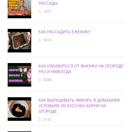
РАССАДЫ
1207
КАК РАССАДИТЬ ЕЖЕВИКУ
5874
КАК ИЗБАВИТЬСЯ ОТ ВЬЮНКА НА ОГОРОДЕ
РАЗ И НАВСЕГДА
6338
КАК ВЫРАЩИВАТЬ ИМБИРЬ В ДОМАШНИХ
УСЛОВИЯХ ИЗ КУСОЧКА КОРНЯ НА
ОГОРОДЕ
2147