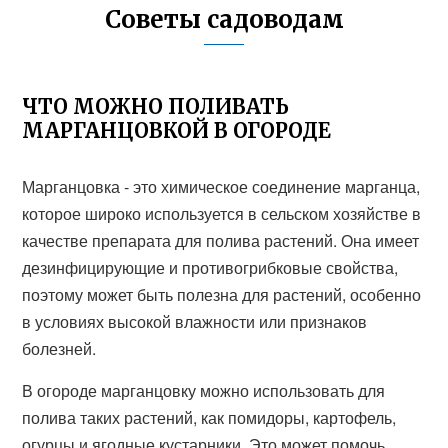
Советы садоводам
ЧТО МОЖНО ПОЛИВАТЬ
МАРГАНЦОВКОЙ В ОГОРОДЕ
Марганцовка - это химическое соединение марганца,
которое широко используется в сельском хозяйстве в
качестве препарата для полива растений. Она имеет
дезинфицирующие и противогрибковые свойства,
поэтому может быть полезна для растений, особенно
в условиях высокой влажности или признаков
болезней.
В огороде марганцовку можно использовать для
полива таких растений, как помидоры, картофель,
огурцы и ягодные кустарники. Это может помочь