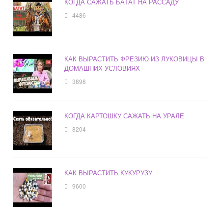
КОГДА САЖАТЬ БАТАТ НА РАССАДУ
4486
КАК ВЫРАСТИТЬ ФРЕЗИЮ ИЗ ЛУКОВИЦЫ В
ДОМАШНИХ УСЛОВИЯХ
3898
КОГДА КАРТОШКУ САЖАТЬ НА УРАЛЕ
8204
КАК ВЫРАСТИТЬ КУКУРУЗУ
9600