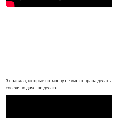
3 правила, которые по закону не имеют права делать
соседи по даче, но делают.