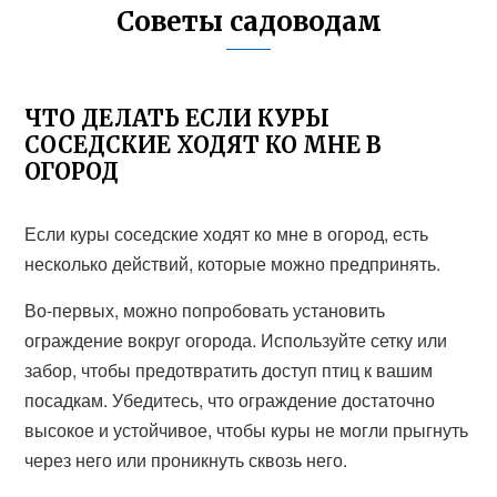
Советы садоводам
ЧТО ДЕЛАТЬ ЕСЛИ КУРЫ
СОСЕДСКИЕ ХОДЯТ КО МНЕ В
ОГОРОД
Если куры соседские ходят ко мне в огород, есть
несколько действий, которые можно предпринять.
Во-первых, можно попробовать установить
ограждение вокруг огорода. Используйте сетку или
забор, чтобы предотвратить доступ птиц к вашим
посадкам. Убедитесь, что ограждение достаточно
высокое и устойчивое, чтобы куры не могли прыгнуть
через него или проникнуть сквозь него.