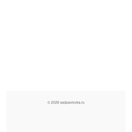
© 2026 sadpavlovka.ru