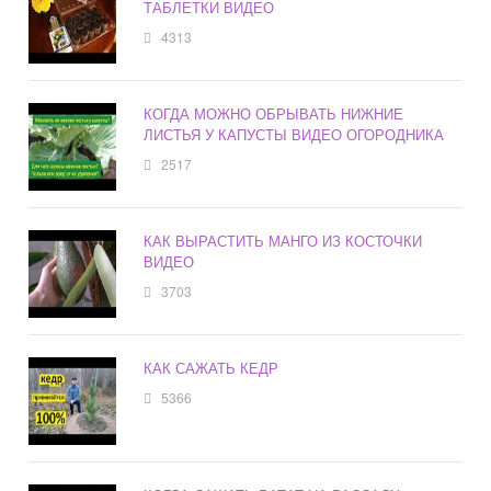
ТАБЛЕТКИ ВИДЕО
4313
КОГДА МОЖНО ОБРЫВАТЬ НИЖНИЕ
ЛИСТЬЯ У КАПУСТЫ ВИДЕО ОГОРОДНИКА
2517
КАК ВЫРАСТИТЬ МАНГО ИЗ КОСТОЧКИ
ВИДЕО
3703
КАК САЖАТЬ КЕДР
5366