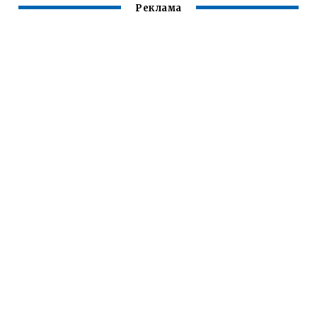
Реклама