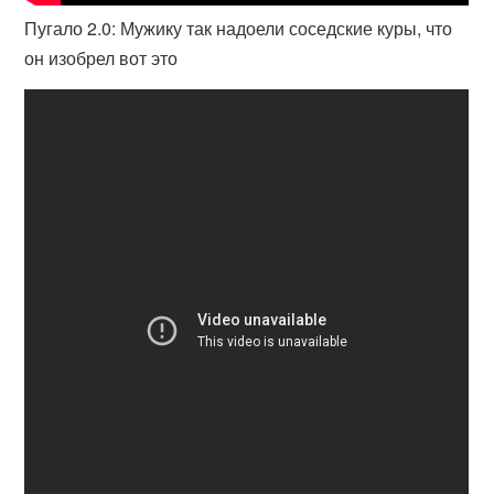
Пугало 2.0: Мужику так надоели соседские куры, что
он изобрел вот это