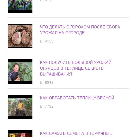
ЧТО ДЕЛАТЬ С ГОРОХОМ ПОСЛЕ СБОРА
УРОЖАЯ НА ОГОРОДЕ
4153
КАК ПОЛУЧИТЬ БОЛЬШОЙ УРОЖАЙ
ОГУРЦОВ В ТЕПЛИЦЕ СЕКРЕТЫ
ВЫРАЩИВАНИЯ
6343
КАК ОБРАБОТАТЬ ТЕПЛИЦУ ВЕСНОЙ
7732
КАК САЖАТЬ СЕМЕНА В ТОРФЯНЫЕ