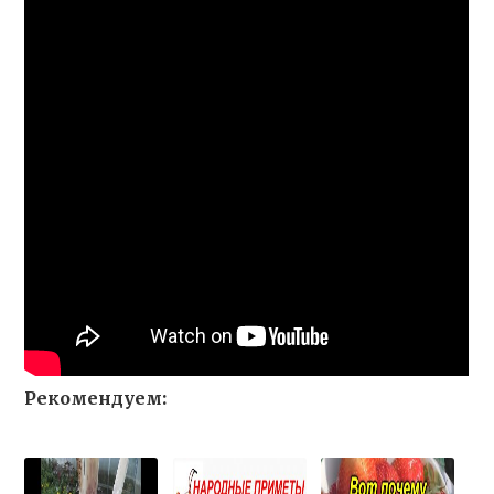
Рекомендуем: