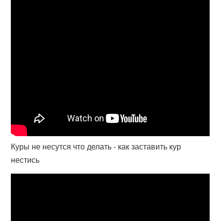
Куры не несутся что делать - как заставить кур
нестись