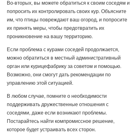
Во-вторых, вы можете обратиться к своим соседям и
попросить их контролировать своих кур. Объясните
им, что птицы повреждают ваш огород, и попросите
их принять меры, чтобы предотвратить их
проникновение на вашу территорию.
Если проблема с курами соседей продолжается,
можно обратиться в местный административный
орган или курицефабрику за советом и помощью.
Возможно, они смогут дать рекомендации по
управлению этой ситуацией.
В любом случае, помните о необходимости
поддерживать дружественные отношения с
соседями, даже если возникают проблемы.
Постарайтесь найти компромиссное решение,
которое будет устраивать всех сторон.